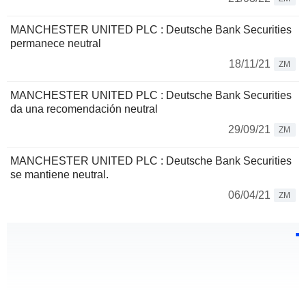
MANCHESTER UNITED PLC : Deutsche Bank Securities
permanece neutral
18/11/21
ZM
MANCHESTER UNITED PLC : Deutsche Bank Securities
da una recomendación neutral
29/09/21
ZM
MANCHESTER UNITED PLC : Deutsche Bank Securities
se mantiene neutral.
06/04/21
ZM