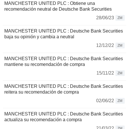
MANCHESTER UNITED PLC : Obtiene una
recomendación neutral de Deutsche Bank Securities
28/06/23
ZM
MANCHESTER UNITED PLC : Deutsche Bank Securities
baja su opinión y cambia a neutral
12/12/22
ZM
MANCHESTER UNITED PLC : Deutsche Bank Securities
mantiene su recomendación de compra
15/11/22
ZM
MANCHESTER UNITED PLC : Deutsche Bank Securities
reitera su recomendación de compra
02/06/22
ZM
MANCHESTER UNITED PLC : Deutsche Bank Securities
actualiza su recomendación a compra
21/03/22
ZM