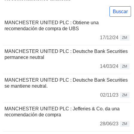
Buscar
MANCHESTER UNITED PLC : Obtiene una
recomendación de compra de UBS
17/12/24
ZM
MANCHESTER UNITED PLC : Deutsche Bank Securities
permanece neutral
14/03/24
ZM
MANCHESTER UNITED PLC : Deutsche Bank Securities
se mantiene neutral.
02/11/23
ZM
MANCHESTER UNITED PLC : Jefferies & Co. da una
recomendación de compra
28/06/23
ZM