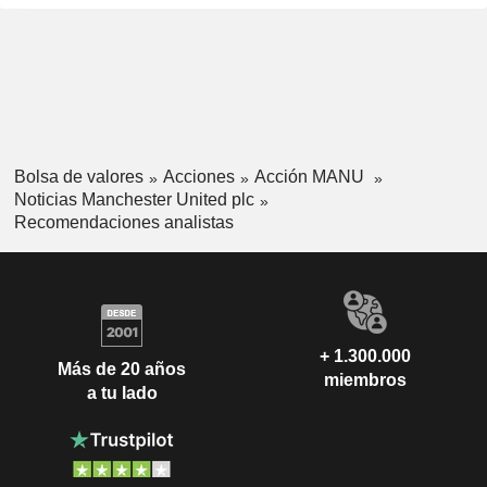
Bolsa de valores
Acciones
Acción MANU
Noticias Manchester United plc
Recomendaciones analistas
+ 1.300.000
Más de 20 años
miembros
a tu lado