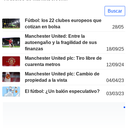
Buscar
Fútbol: los 22 clubes europeos que
cotizan en bolsa
28/05
Manchester United: Entre la
autoengaño y la fragilidad de sus
finanzas
18/09/25
Manchester United plc: Tiro libre de
cuarenta metros
12/09/24
Manchester United plc: Cambio de
propiedad a la vista
04/04/23
El fútbol: ¿Un balón especulativo?
03/03/23