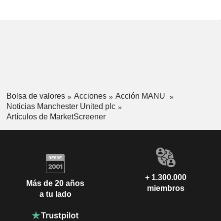
Bolsa de valores
Acciones
Acción MANU
Noticias Manchester United plc
Artículos de MarketScreener
+ 1.300.000
Más de 20 años
miembros
a tu lado