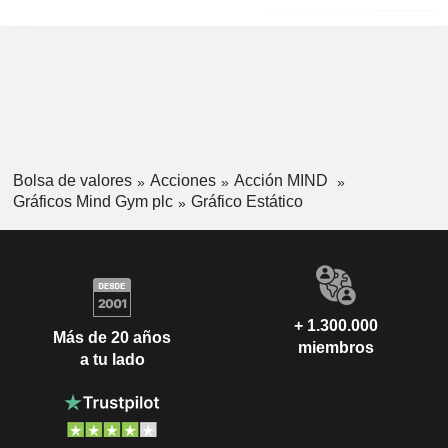
Bolsa de valores
Acciones
Acción MIND
Gráficos Mind Gym plc
Gráfico Estático
+ 1.300.000
Más de 20 años
miembros
a tu lado