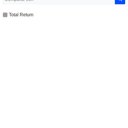
Total Return