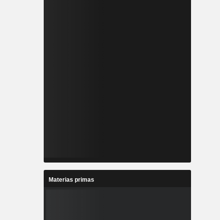
Materias primas