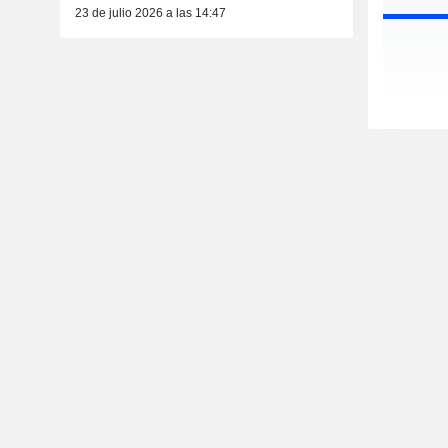
23 de julio 2026 a las 14:47