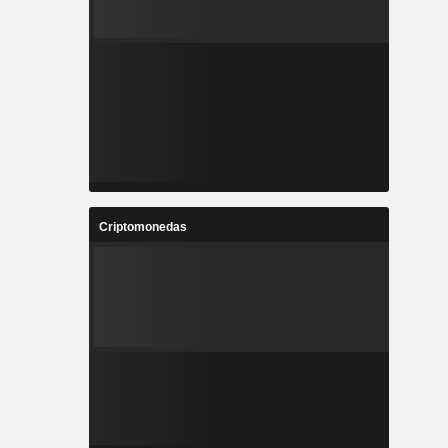
Criptomonedas