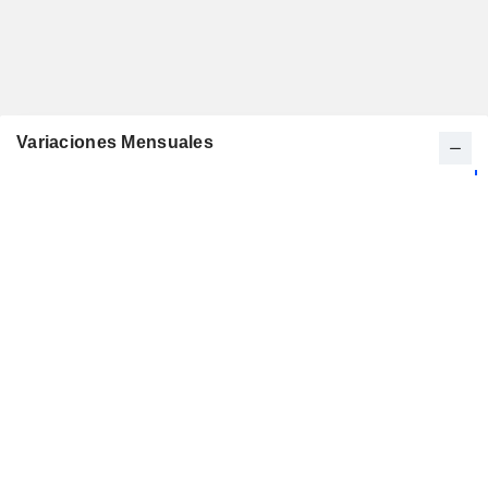
Variaciones Mensuales