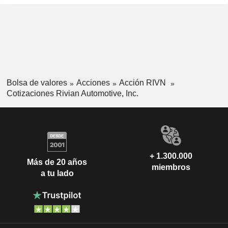
Bolsa de valores
Acciones
Acción RIVN
Cotizaciones Rivian Automotive, Inc.
+ 1.300.000
Más de 20 años
miembros
a tu lado