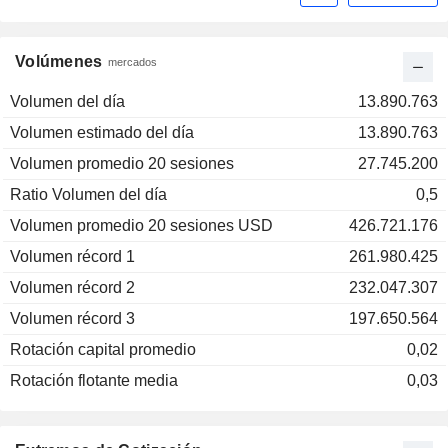
Volúmenes
mercados
Volumen del día
13.890.763
Volumen estimado del día
13.890.763
Volumen promedio 20 sesiones
27.745.200
Ratio Volumen del día
0,5
Volumen promedio 20 sesiones USD
426.721.176
Volumen récord 1
261.980.425
Volumen récord 2
232.047.307
Volumen récord 3
197.650.564
Rotación capital promedio
0,02
Rotación flotante media
0,03