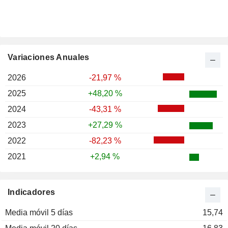
Variaciones Anuales
2026
-21,97 %
2025
+48,20 %
2024
-43,31 %
2023
+27,29 %
2022
-82,23 %
2021
+2,94 %
Indicadores
Media móvil 5 días
15,74