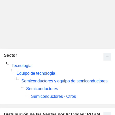
Sector
Tecnología
Equipo de tecnología
Semiconductores y equipo de semiconductores
Semiconductores
Semiconductores - Otros
Distribución de las Ventas por Actividad: ROHM