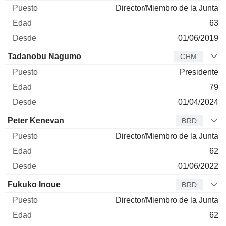
Director/Miembro de la Junta
63
01/06/2019
Tadanobu Nagumo
CHM
Presidente
79
01/04/2024
Peter Kenevan
BRD
Director/Miembro de la Junta
62
01/06/2022
Fukuko Inoue
BRD
Director/Miembro de la Junta
62