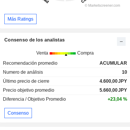
Más Ratings
Consenso de los analistas
Venta
Compra
Recomendación promedio
ACUMULAR
Numero de análisis
10
Último precio de cierre
4.600,00
JPY
Precio objetivo promedio
5.660,00
JPY
Diferencia / Objetivo Promedio
+23,04 %
Consenso