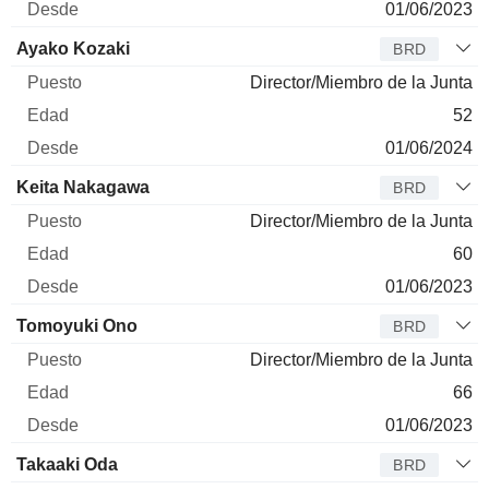
01/06/2023
Ayako Kozaki
BRD
Director/Miembro de la Junta
52
01/06/2024
Keita Nakagawa
BRD
Director/Miembro de la Junta
60
01/06/2023
Tomoyuki Ono
BRD
Director/Miembro de la Junta
66
01/06/2023
Takaaki Oda
BRD