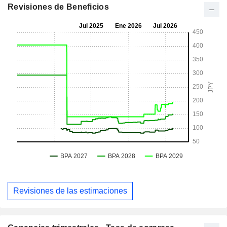
Revisiones de Beneficios
Revisiones de las estimaciones