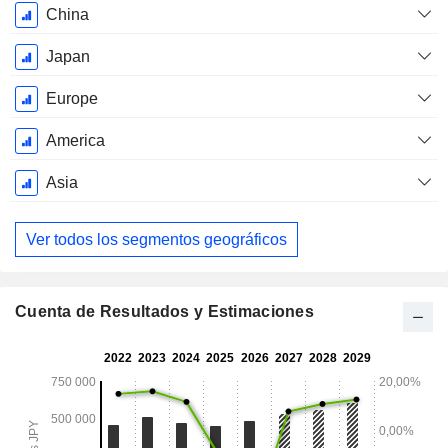
Marzo
China
Japan
Europe
America
Asia
Ver todos los segmentos geográficos
Cuenta de Resultados y Estimaciones