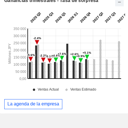
Ganancias trimestrales - Tasa de sorpresa
La agenda de la empresa