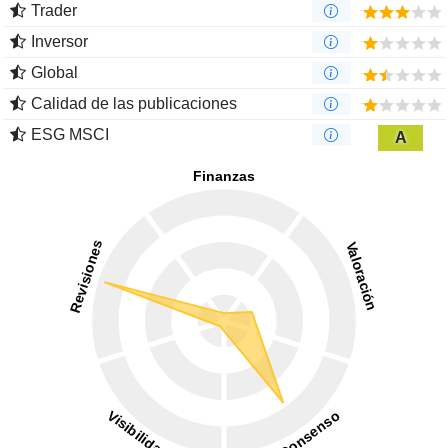
Trader
Inversor
Global
Calidad de las publicaciones
ESG MSCI
A