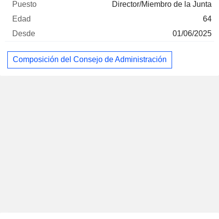
Director/Miembro de la Junta
64
01/06/2025
Composición del Consejo de Administración