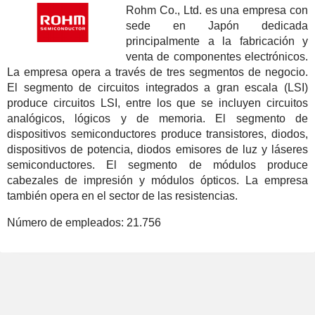
Rohm Co., Ltd. es una empresa con
sede en Japón dedicada
principalmente a la fabricación y
venta de componentes electrónicos.
La empresa opera a través de tres segmentos de negocio.
El segmento de circuitos integrados a gran escala (LSI)
produce circuitos LSI, entre los que se incluyen circuitos
analógicos, lógicos y de memoria. El segmento de
dispositivos semiconductores produce transistores, diodos,
dispositivos de potencia, diodos emisores de luz y láseres
semiconductores. El segmento de módulos produce
cabezales de impresión y módulos ópticos. La empresa
también opera en el sector de las resistencias.
Número de empleados:
21.756