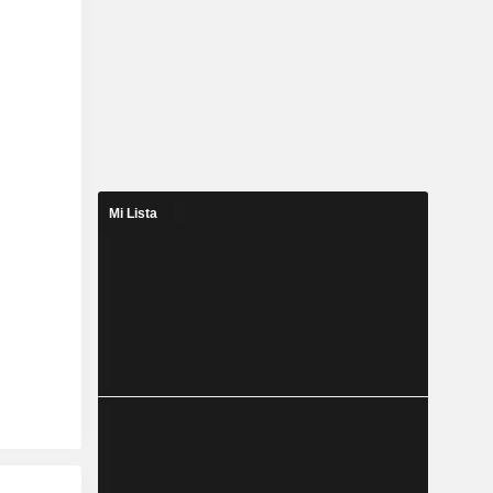
Mi Lista