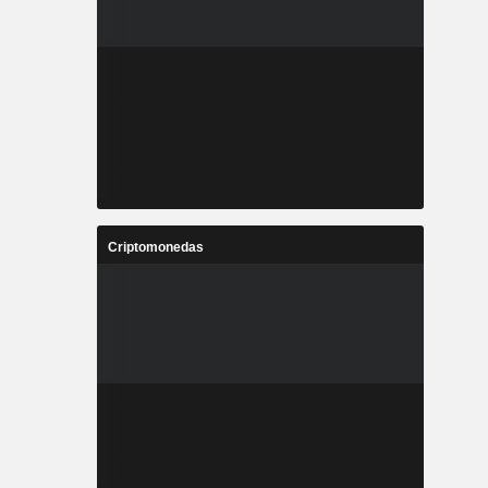
Criptomonedas