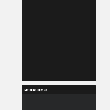
Materias primas