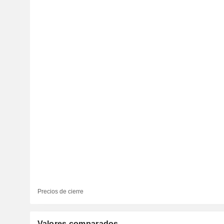
Precios de cierre
Valores comparados