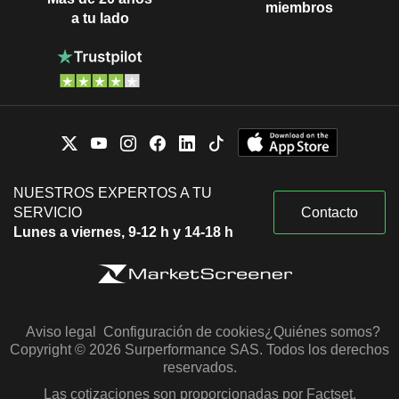
miembros
a tu lado
NUESTROS EXPERTOS A TU
SERVICIO
Contacto
Lunes a viernes, 9-12 h y 14-18 h
Aviso legal
Configuración de cookies
¿Quiénes somos?
Copyright © 2026 Surperformance SAS. Todos los derechos
reservados.
Las cotizaciones son proporcionadas por Factset,