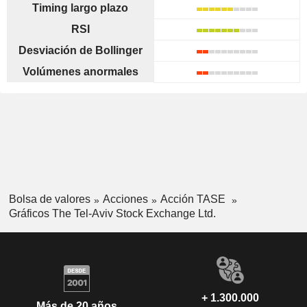
Timing largo plazo
RSI
Desviación de Bollinger
Volúmenes anormales
Bolsa de valores
Acciones
Acción TASE
Gráficos The Tel-Aviv Stock Exchange Ltd.
+ 1.300.000
Más de 20 años