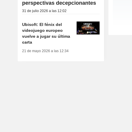
perspectivas decepcionantes
31 de julio 2026 a las 12:02
Ubisoft: El fénix del
videojuego europeo
vuelve a jugar su última
carta
21 de mayo 2026 a las 12:34