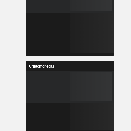
Criptomonedas