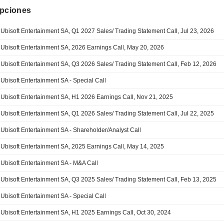
ipciones
Ubisoft Entertainment SA, Q1 2027 Sales/ Trading Statement Call, Jul 23, 2026
Ubisoft Entertainment SA, 2026 Earnings Call, May 20, 2026
Ubisoft Entertainment SA, Q3 2026 Sales/ Trading Statement Call, Feb 12, 2026
Ubisoft Entertainment SA - Special Call
Ubisoft Entertainment SA, H1 2026 Earnings Call, Nov 21, 2025
Ubisoft Entertainment SA, Q1 2026 Sales/ Trading Statement Call, Jul 22, 2025
Ubisoft Entertainment SA - Shareholder/Analyst Call
Ubisoft Entertainment SA, 2025 Earnings Call, May 14, 2025
Ubisoft Entertainment SA - M&A Call
Ubisoft Entertainment SA, Q3 2025 Sales/ Trading Statement Call, Feb 13, 2025
Ubisoft Entertainment SA - Special Call
Ubisoft Entertainment SA, H1 2025 Earnings Call, Oct 30, 2024