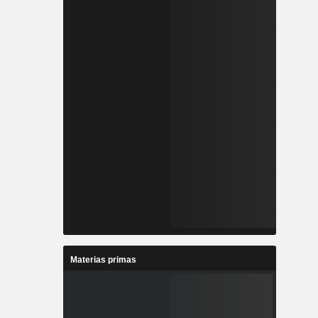
Materias primas