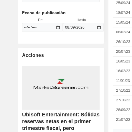
25/09/24
Fecha de publicación
18/07/24
De
Hasta
15/05/24
08/02/24
26/10/23
20/07/23
Acciones
16/05/23
16/02/23
11/01/23
27/10/22
27/10/22
28/09/22
Ubisoft Entertainment: Sólidas
21/07/22
reservas netas en el primer
trimestre fiscal, pero