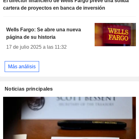
El director financiero de Wells Fargo prevé una sólida
cartera de proyectos en banca de inversión
Wells Fargo: Se abre una nueva
página de su historia
17 de julio 2025 a las 11:32
Más análisis
Noticias principales