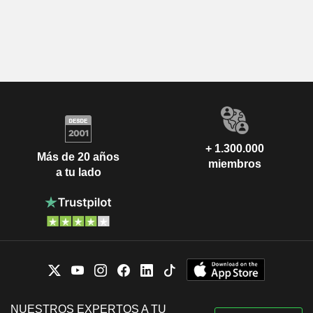
+ 1.300.000
Más de 20 años
miembros
a tu lado
NUESTROS EXPERTOS A TU