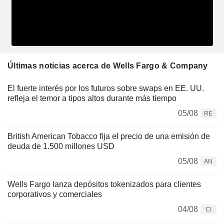
Últimas noticias acerca de Wells Fargo & Company
El fuerte interés por los futuros sobre swaps en EE. UU.
refleja el temor a tipos altos durante más tiempo
05/08
RE
British American Tobacco fija el precio de una emisión de
deuda de 1.500 millones USD
05/08
AN
Wells Fargo lanza depósitos tokenizados para clientes
corporativos y comerciales
04/08
CI