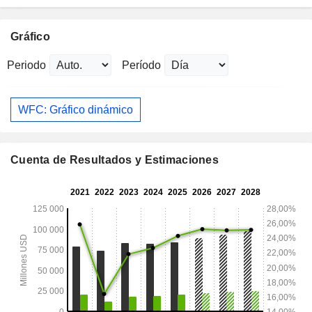
Gráfico
Periodo
Período
WFC: Gráfico dinámico
Cuenta de Resultados y Estimaciones