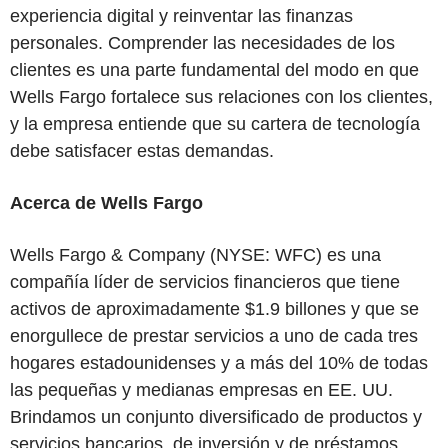
experiencia digital y reinventar las finanzas
personales. Comprender las necesidades de los
clientes es una parte fundamental del modo en que
Wells Fargo fortalece sus relaciones con los clientes,
y la empresa entiende que su cartera de tecnología
debe satisfacer estas demandas.
Acerca de Wells Fargo
Wells Fargo & Company (NYSE: WFC) es una
compañía líder de servicios financieros que tiene
activos de aproximadamente $1.9 billones y que se
enorgullece de prestar servicios a uno de cada tres
hogares estadounidenses y a más del 10% de todas
las pequeñas y medianas empresas en EE. UU.
Brindamos un conjunto diversificado de productos y
servicios bancarios, de inversión y de préstamos