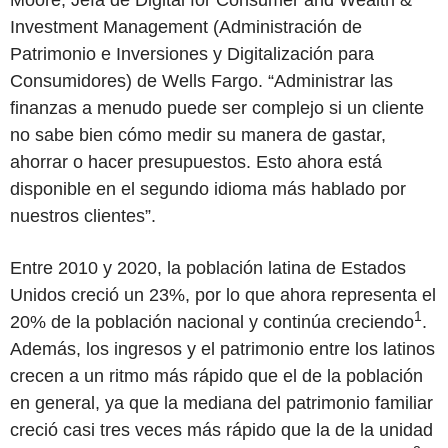
Moore, Jefa de Digital for Consumer and Wealth &
Investment Management (Administración de
Patrimonio e Inversiones y Digitalización para
Consumidores) de Wells Fargo. “Administrar las
finanzas a menudo puede ser complejo si un cliente
no sabe bien cómo medir su manera de gastar,
ahorrar o hacer presupuestos. Esto ahora está
disponible en el segundo idioma más hablado por
nuestros clientes”.
Entre 2010 y 2020, la población latina de Estados
Unidos creció un 23%, por lo que ahora representa el
1
20% de la población nacional y continúa creciendo
.
Además, los ingresos y el patrimonio entre los latinos
crecen a un ritmo más rápido que el de la población
en general, ya que la mediana del patrimonio familiar
creció casi tres veces más rápido que la de la unidad