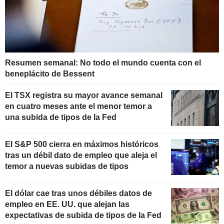
Resumen semanal: No todo el mundo cuenta con el
beneplácito de Bessent
El TSX registra su mayor avance semanal
en cuatro meses ante el menor temor a
una subida de tipos de la Fed
El S&P 500 cierra en máximos históricos
tras un débil dato de empleo que aleja el
temor a nuevas subidas de tipos
El dólar cae tras unos débiles datos de
empleo en EE. UU. que alejan las
expectativas de subida de tipos de la Fed