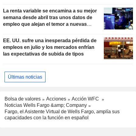
La renta variable se encamina a su mejor
semana desde abril tras unos datos de
empleo que alejan el temor a nuevas
subidas de tipos
EE. UU. sufre una inesperada pérdida de
empleos en julio y los mercados enfrían
las expectativas de subida de tipos
Últimas noticias
Bolsa de valores
Acciones
Acción WFC
Noticias Wells Fargo &amp; Company
Fargo, el Asistente Virtual de Wells Fargo, amplía sus
capacidades con la función en español