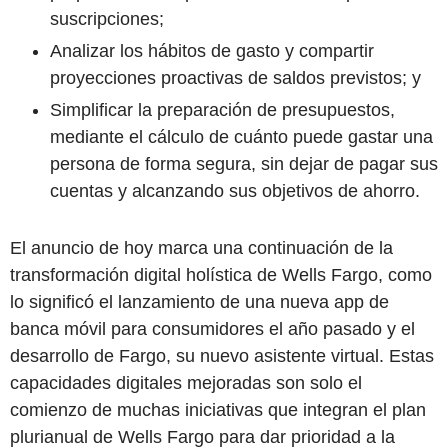
suscripciones;
Analizar los hábitos de gasto y compartir
proyecciones proactivas de saldos previstos; y
Simplificar la preparación de presupuestos,
mediante el cálculo de cuánto puede gastar una
persona de forma segura, sin dejar de pagar sus
cuentas y alcanzando sus objetivos de ahorro.
El anuncio de hoy marca una continuación de la
transformación digital holística de Wells Fargo, como
lo significó el lanzamiento de una nueva app de
banca móvil para consumidores el año pasado y el
desarrollo de Fargo, su nuevo asistente virtual. Estas
capacidades digitales mejoradas son solo el
comienzo de muchas iniciativas que integran el plan
plurianual de Wells Fargo para dar prioridad a la