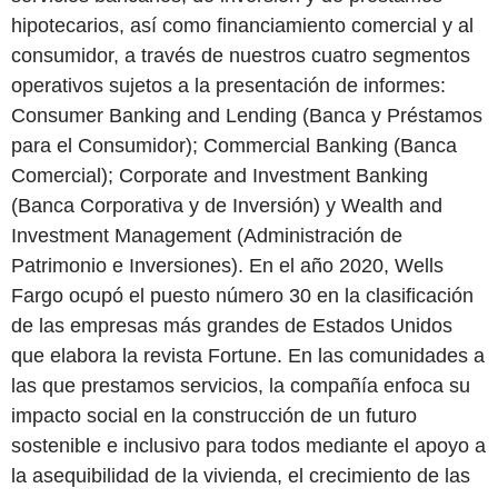
hipotecarios, así como financiamiento comercial y al
consumidor, a través de nuestros cuatro segmentos
operativos sujetos a la presentación de informes:
Consumer Banking and Lending (Banca y Préstamos
para el Consumidor); Commercial Banking (Banca
Comercial); Corporate and Investment Banking
(Banca Corporativa y de Inversión) y Wealth and
Investment Management (Administración de
Patrimonio e Inversiones). En el año 2020, Wells
Fargo ocupó el puesto número 30 en la clasificación
de las empresas más grandes de Estados Unidos
que elabora la revista Fortune. En las comunidades a
las que prestamos servicios, la compañía enfoca su
impacto social en la construcción de un futuro
sostenible e inclusivo para todos mediante el apoyo a
la asequibilidad de la vivienda, el crecimiento de las