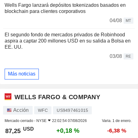
Wells Fargo lanzará depósitos tokenizados basados en
blockchain para clientes corporativos
04/08
MT
El segundo fondo de mercados privados de Robinhood
aspira a captar 200 millones USD en su salida a Bolsa en
EE. UU.
03/08
RE
Más noticias
WELLS FARGO & COMPANY
Acción
WFC
US9497461015
Mercado cerrado -
NYSE
22:02:54 07/08/2026
Varia. 1 de enero.
USD
+0,18 %
87,25
-6,38 %