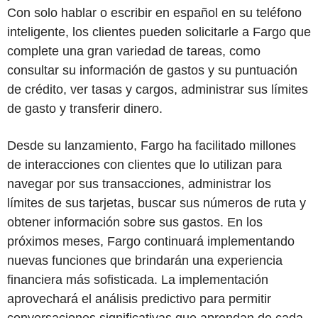
Con solo hablar o escribir en español en su teléfono
inteligente, los clientes pueden solicitarle a Fargo que
complete una gran variedad de tareas, como
consultar su información de gastos y su puntuación
de crédito, ver tasas y cargos, administrar sus límites
de gasto y transferir dinero.
Desde su lanzamiento, Fargo ha facilitado millones
de interacciones con clientes que lo utilizan para
navegar por sus transacciones, administrar los
límites de sus tarjetas, buscar sus números de ruta y
obtener información sobre sus gastos. En los
próximos meses, Fargo continuará implementando
nuevas funciones que brindarán una experiencia
financiera más sofisticada. La implementación
aprovechará el análisis predictivo para permitir