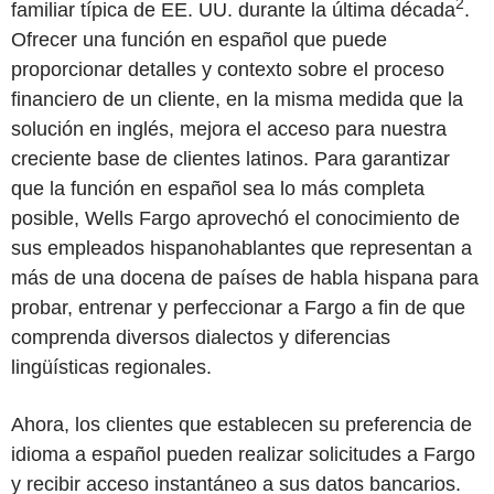
2
familiar típica de EE. UU. durante la última década
.
Ofrecer una función en español que puede
proporcionar detalles y contexto sobre el proceso
financiero de un cliente, en la misma medida que la
solución en inglés, mejora el acceso para nuestra
creciente base de clientes latinos. Para garantizar
que la función en español sea lo más completa
posible, Wells Fargo aprovechó el conocimiento de
sus empleados hispanohablantes que representan a
más de una docena de países de habla hispana para
probar, entrenar y perfeccionar a Fargo a fin de que
comprenda diversos dialectos y diferencias
lingüísticas regionales.
Ahora, los clientes que establecen su preferencia de
idioma a español pueden realizar solicitudes a Fargo
y recibir acceso instantáneo a sus datos bancarios.