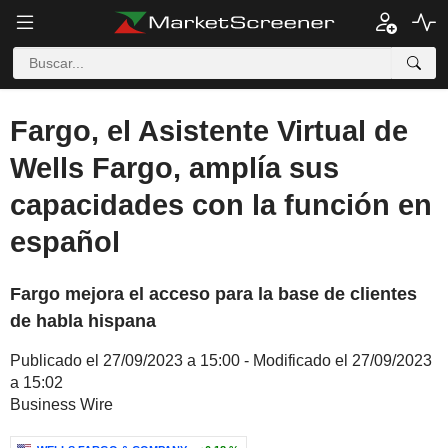
Fargo, el Asistente Virtual de
Wells Fargo, amplía sus
capacidades con la función en
español
Fargo mejora el acceso para la base de clientes
de habla hispana
Publicado el 27/09/2023 a 15:00 - Modificado el 27/09/2023
a 15:02
Business Wire