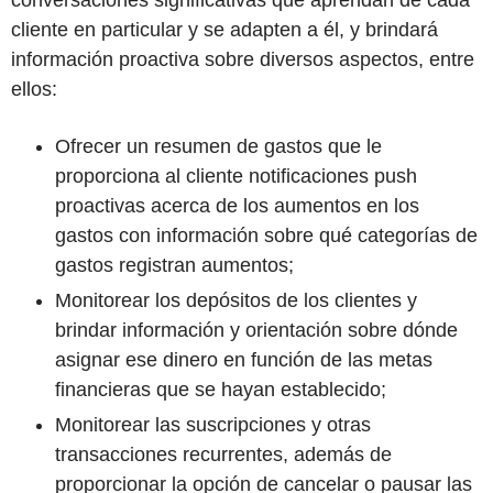
conversaciones significativas que aprendan de cada
cliente en particular y se adapten a él, y brindará
información proactiva sobre diversos aspectos, entre
ellos:
Ofrecer un resumen de gastos que le
proporciona al cliente notificaciones push
proactivas acerca de los aumentos en los
gastos con información sobre qué categorías de
gastos registran aumentos;
Monitorear los depósitos de los clientes y
brindar información y orientación sobre dónde
asignar ese dinero en función de las metas
financieras que se hayan establecido;
Monitorear las suscripciones y otras
transacciones recurrentes, además de
proporcionar la opción de cancelar o pausar las