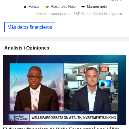
Más datos financieros
Análisis / Opiniones