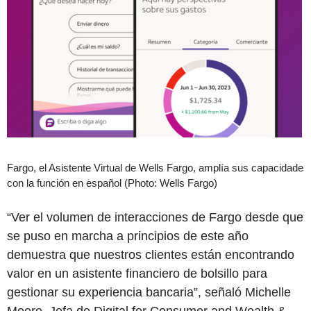
Fargo, el Asistente Virtual de Wells Fargo, amplía sus capacidades
con la función en español (Photo: Wells Fargo)
“Ver el volumen de interacciones de Fargo desde que
se puso en marcha a principios de este año
demuestra que nuestros clientes están encontrando
valor en un asistente financiero de bolsillo para
gestionar su experiencia bancaria”, señaló Michelle