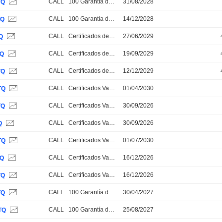
CALL
100 Garantía de Capital
31/08/2028
TQ
CALL
100 Garantía de Capital
14/12/2028
TQ
CALL
Certificados de Bonus y Protección Parcial
27/06/2029
Q
CALL
Certificados de Bonus y Protección Parcial
19/09/2029
TQ
CALL
Certificados de Bonus y Protección Parcial
12/12/2029
TQ
CALL
Certificados Varios
01/04/2030
TQ
CALL
Certificados Varios
30/09/2026
TQ
CALL
Certificados Varios
30/09/2026
Q
CALL
Certificados Varios
01/07/2030
TQ
CALL
Certificados Varios
16/12/2026
TQ
CALL
Certificados Varios
16/12/2026
TQ
CALL
100 Garantía de Capital
30/04/2027
TQ
CALL
100 Garantía de Capital
25/08/2027
TQ