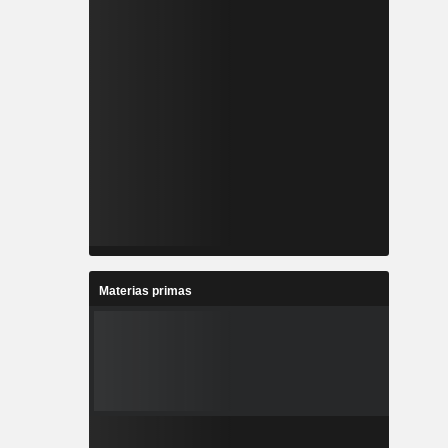
Materias primas