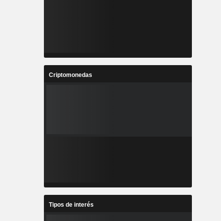
Criptomonedas
Tipos de interés