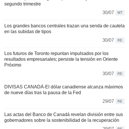
segundo trimestre
30/07
MT
Los grandes bancos centrales trazan una senda de cautela
en las subidas de tipos
30/07
RE
Los futuros de Toronto repuntan impulsados por los
resultados empresariales; persiste la tensión en Oriente
Próximo
30/07
RE
DIVISAS CANADÁ-El dólar canadiense alcanza máximos
de nueve días tras la pausa de la Fed
29/07
RE
Las actas del Banco de Canadá revelan división entre sus
gobernadores sobre la sostenibilidad de la recuperación
29/07