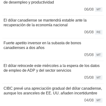
de desempleo y productividad
06/08
MT
El dólar canadiense se mantendrá estable ante la
recuperación de la economía nacional
06/08
RE
Fuerte apetito inversor en la subasta de bonos
canadienses a dos años
05/08
MT
El dólar retrocede este miércoles a la espera de los datos
de empleo de ADP y del sector servicios
05/08
MT
CIBC prevé una apreciación gradual del dólar canadiense,
aunque los aranceles de EE. UU. añaden incertidumbre
04/08
MT