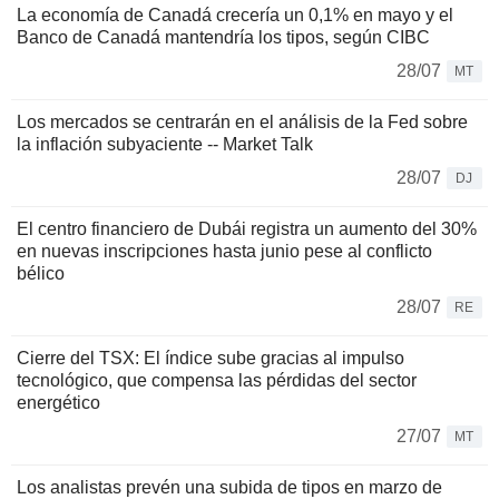
La economía de Canadá crecería un 0,1% en mayo y el
Banco de Canadá mantendría los tipos, según CIBC
28/07
MT
Los mercados se centrarán en el análisis de la Fed sobre
la inflación subyaciente -- Market Talk
28/07
DJ
El centro financiero de Dubái registra un aumento del 30%
en nuevas inscripciones hasta junio pese al conflicto
bélico
28/07
RE
Cierre del TSX: El índice sube gracias al impulso
tecnológico, que compensa las pérdidas del sector
energético
27/07
MT
Los analistas prevén una subida de tipos en marzo de