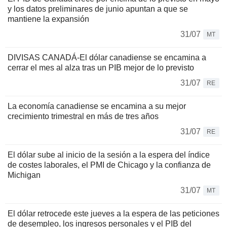
y los datos preliminares de junio apuntan a que se
mantiene la expansión
31/07
MT
DIVISAS CANADÁ-El dólar canadiense se encamina a
cerrar el mes al alza tras un PIB mejor de lo previsto
31/07
RE
La economía canadiense se encamina a su mejor
crecimiento trimestral en más de tres años
31/07
RE
El dólar sube al inicio de la sesión a la espera del índice
de costes laborales, el PMI de Chicago y la confianza de
Michigan
31/07
MT
El dólar retrocede este jueves a la espera de las peticiones
de desempleo, los ingresos personales y el PIB del