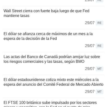
RE
Wall Street cierra con fuerte baja luego de que Fed
mantiene tasas
29/07
RE
El dólar se afianza cerca de máximos de un mes a la
espera de la decisión de la Fed
29/07
RE
Las actas del Banco de Canadá podrían arrojar luz sobre
los riesgos comerciales y las tasas, según BMO
29/07
MT
El dólar estadounidense cotiza mixto este miércoles a la
espera del anuncio del Comité Federal de Mercado Abierto
29/07
MT
El FTSE 100 británico sube impulsado por los sectores