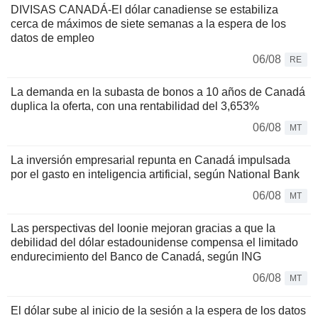
DIVISAS CANADÁ-El dólar canadiense se estabiliza
cerca de máximos de siete semanas a la espera de los
datos de empleo
06/08
RE
La demanda en la subasta de bonos a 10 años de Canadá
duplica la oferta, con una rentabilidad del 3,653%
06/08
MT
La inversión empresarial repunta en Canadá impulsada
por el gasto en inteligencia artificial, según National Bank
06/08
MT
Las perspectivas del loonie mejoran gracias a que la
debilidad del dólar estadounidense compensa el limitado
endurecimiento del Banco de Canadá, según ING
06/08
MT
El dólar sube al inicio de la sesión a la espera de los datos