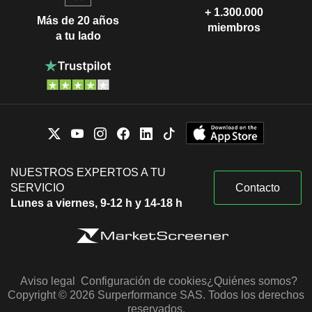
+ 1.300.000
Más de 20 años
miembros
a tu lado
NUESTROS EXPERTOS A TU
SERVICIO
Contacto
Lunes a viernes, 9-12 h y 14-18 h
Aviso legal
Configuración de cookies
¿Quiénes somos?
Copyright © 2026 Surperformance SAS. Todos los derechos
reservados.