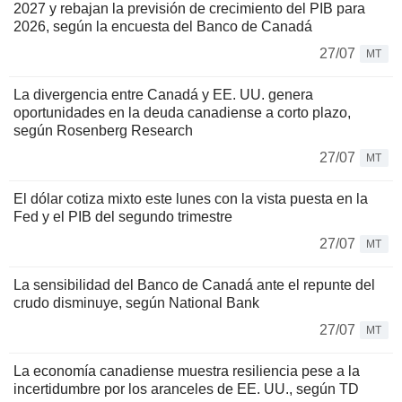
2027 y rebajan la previsión de crecimiento del PIB para
2026, según la encuesta del Banco de Canadá
27/07
MT
La divergencia entre Canadá y EE. UU. genera
oportunidades en la deuda canadiense a corto plazo,
según Rosenberg Research
27/07
MT
El dólar cotiza mixto este lunes con la vista puesta en la
Fed y el PIB del segundo trimestre
27/07
MT
La sensibilidad del Banco de Canadá ante el repunte del
crudo disminuye, según National Bank
27/07
MT
La economía canadiense muestra resiliencia pese a la
incertidumbre por los aranceles de EE. UU., según TD