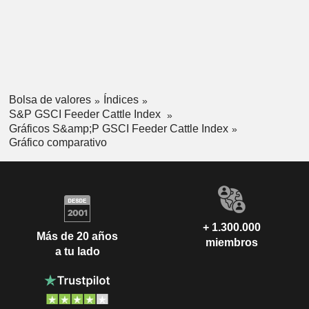
Bolsa de valores
Índices
S&P GSCI Feeder Cattle Index
Gráficos S&amp;P GSCI Feeder Cattle Index
Gráfico comparativo
+ 1.300.000
Más de 20 años
miembros
a tu lado