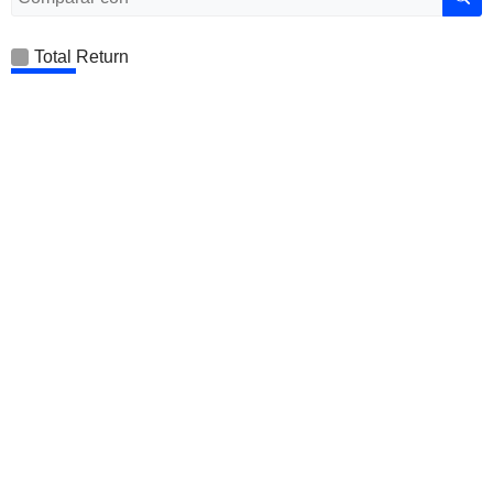
Total Return