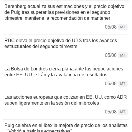
Berenberg actualiza sus estimaciones y el precio objetivo
de Puig tras superar las previsiones en el segundo
trimestre; mantiene la recomendación de mantener
05/08
MT
RBC eleva el precio objetivo de UBS tras los avances
estructurales del segundo trimestre
05/08
MT
La Bolsa de Londres cierra plana ante las negociaciones
entre EE. UU. e Irán y la avalancha de resultados
05/08
MT
Las acciones europeas que cotizan en EE. UU. como ADR
suben ligeramente en la sesión del miércoles
05/08
MT
Puig celebra en el Ibex la mejora de precio de los analistas
: "Volvió a batir las expectativas"