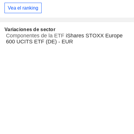
Vea el ranking
Variaciones de sector
Componentes de la ETF
iShares STOXX Europe
600 UCITS ETF (DE) - EUR