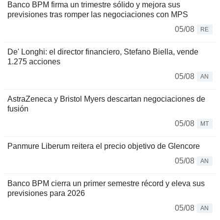
Banco BPM firma un trimestre sólido y mejora sus
previsiones tras romper las negociaciones con MPS
05/08
RE
De' Longhi: el director financiero, Stefano Biella, vende
1.275 acciones
05/08
AN
AstraZeneca y Bristol Myers descartan negociaciones de
fusión
05/08
MT
Panmure Liberum reitera el precio objetivo de Glencore
05/08
AN
Banco BPM cierra un primer semestre récord y eleva sus
previsiones para 2026
05/08
AN