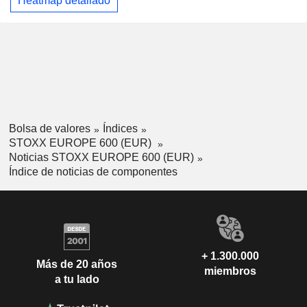
Heatmap detallado
Bolsa de valores
Índices
STOXX EUROPE 600 (EUR)
Noticias STOXX EUROPE 600 (EUR)
Índice de noticias de componentes
+ 1.300.000
Más de 20 años
miembros
a tu lado