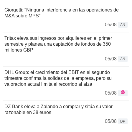
Giorgetti: "Ninguna interferencia en las operaciones de
M&A sobre MPS"
05/08
AN
Tritax eleva sus ingresos por alquileres en el primer
semestre y planea una captación de fondos de 350
millones GBP
05/08
AN
DHL Group: el crecimiento del EBIT en el segundo
trimestre confirma la solidez de la empresa, pero su
valoracion actual limita el recorrido al alza
05/08
DZ Bank eleva a Zalando a comprar y sitúa su valor
razonable en 38 euros
05/08
DP