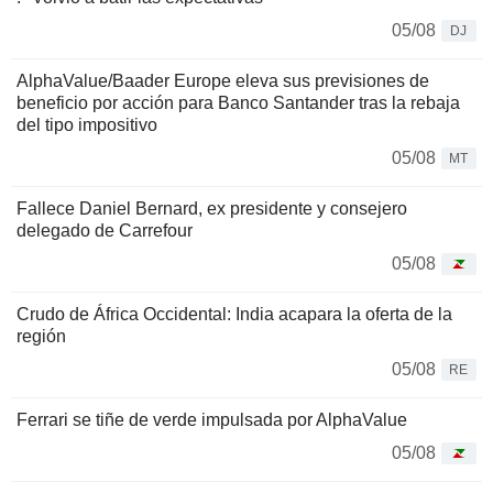
05/08
DJ
AlphaValue/Baader Europe eleva sus previsiones de
beneficio por acción para Banco Santander tras la rebaja
del tipo impositivo
05/08
MT
Fallece Daniel Bernard, ex presidente y consejero
delegado de Carrefour
05/08
Crudo de África Occidental: India acapara la oferta de la
región
05/08
RE
Ferrari se tiñe de verde impulsada por AlphaValue
05/08