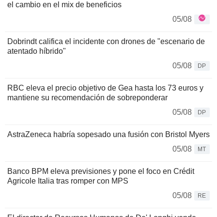
el cambio en el mix de beneficios
05/08
Dobrindt califica el incidente con drones de "escenario de
atentado híbrido"
05/08
DP
RBC eleva el precio objetivo de Gea hasta los 73 euros y
mantiene su recomendación de sobreponderar
05/08
DP
AstraZeneca habría sopesado una fusión con Bristol Myers
05/08
MT
Banco BPM eleva previsiones y pone el foco en Crédit
Agricole Italia tras romper con MPS
05/08
RE