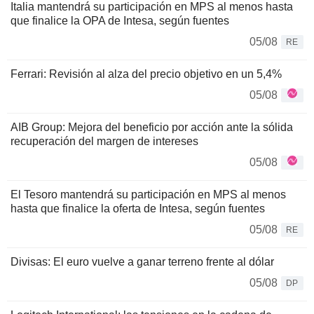
Italia mantendrá su participación en MPS al menos hasta
que finalice la OPA de Intesa, según fuentes
05/08
RE
Ferrari: Revisión al alza del precio objetivo en un 5,4%
05/08
AIB Group: Mejora del beneficio por acción ante la sólida
recuperación del margen de intereses
05/08
El Tesoro mantendrá su participación en MPS al menos
hasta que finalice la oferta de Intesa, según fuentes
05/08
RE
Divisas: El euro vuelve a ganar terreno frente al dólar
05/08
DP