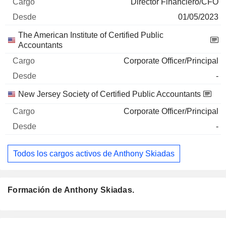
Director Financiero/CFO
01/05/2023
The American Institute of Certified Public
Accountants
Corporate Officer/Principal
-
New Jersey Society of Certified Public Accountants
Corporate Officer/Principal
-
Todos los cargos activos de Anthony Skiadas
Formación de Anthony Skiadas.