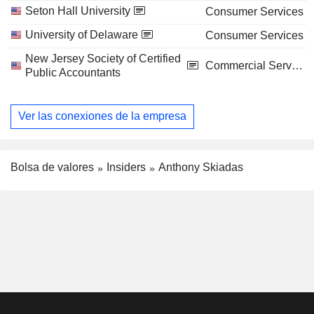
Seton Hall University
Consumer Services
University of Delaware
Consumer Services
New Jersey Society of Certified
Commercial Services
Public Accountants
Ver las conexiones de la empresa
Bolsa de valores
Insiders
Anthony Skiadas