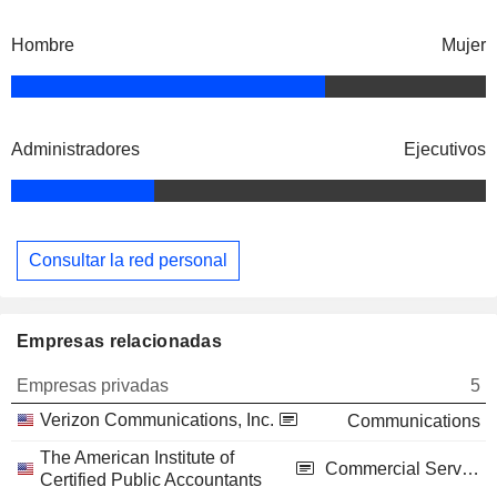
Hombre
Mujer
Administradores
Ejecutivos
Consultar la red personal
Empresas relacionadas
Empresas privadas
5
Verizon Communications, Inc.
Communications
The American Institute of
Commercial Services
Certified Public Accountants