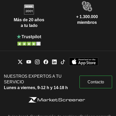
+ 1.300.000
Más de 20 años
miembros
a tu lado
NUESTROS EXPERTOS A TU
SERVICIO
Contacto
Lunes a viernes, 9-12 h y 14-18 h