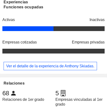
Experiencias
Funciones ocupadas
Activas
Inactivas
Empresas cotizadas
Empresas privadas
Ver el detalle de la experiencia de Anthony Skiadas.
Relaciones
68
5
Relaciones de 1er grado
Empresas vinculadas al 1er
grado