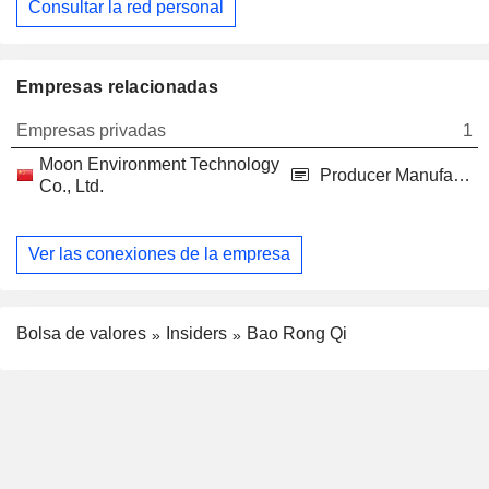
Consultar la red personal
Empresas relacionadas
Empresas privadas
1
Moon Environment Technology
Producer Manufacturing
Co., Ltd.
Ver las conexiones de la empresa
Bolsa de valores
Insiders
Bao Rong Qi