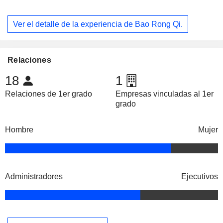
Ver el detalle de la experiencia de Bao Rong Qi.
Relaciones
18
1
Relaciones de 1er grado
Empresas vinculadas al 1er
grado
Hombre
Mujer
Administradores
Ejecutivos