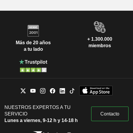
+ 1.300.000
Más de 20 años
miembros
a tu lado
NUESTROS EXPERTOS A TU
SERVICIO
Contacto
Lunes a viernes, 9-12 h y 14-18 h