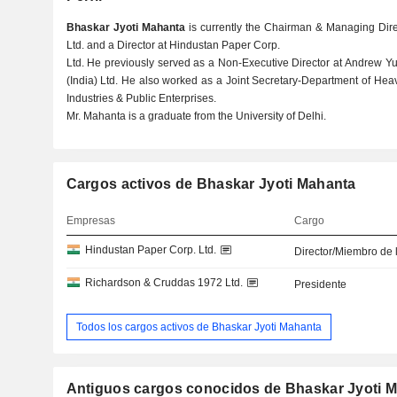
Bhaskar Jyoti Mahanta
is currently the Chairman & Managing Dir
Ltd. and a Director at Hindustan Paper Corp.
Ltd. He previously served as a Non-Executive Director at Andrew Yu
(India) Ltd. He also worked as a Joint Secretary-Department of Heav
Industries & Public Enterprises.
Mr. Mahanta is a graduate from the University of Delhi.
Cargos activos de Bhaskar Jyoti Mahanta
Empresas
Cargo
Hindustan Paper Corp. Ltd.
Director/Miembro de 
Richardson & Cruddas 1972 Ltd.
Presidente
Todos los cargos activos de Bhaskar Jyoti Mahanta
Antiguos cargos conocidos de Bhaskar Jyoti M