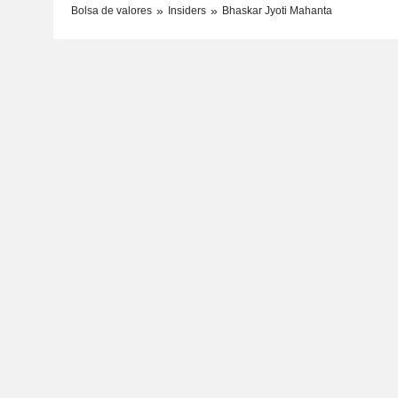
Bolsa de valores
Insiders
Bhaskar Jyoti Mahanta