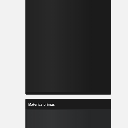
Materias primas