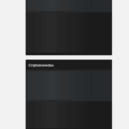
Criptomonedas