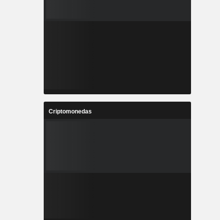
Criptomonedas