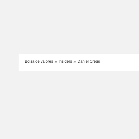
Bolsa de valores
Insiders
Daniel Cregg