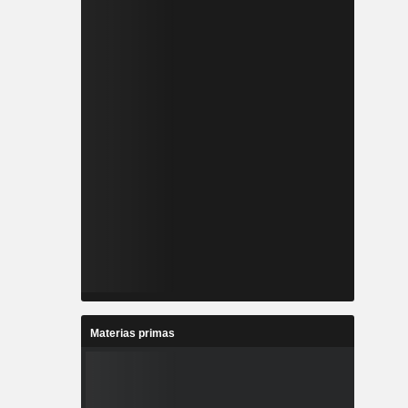
Materias primas