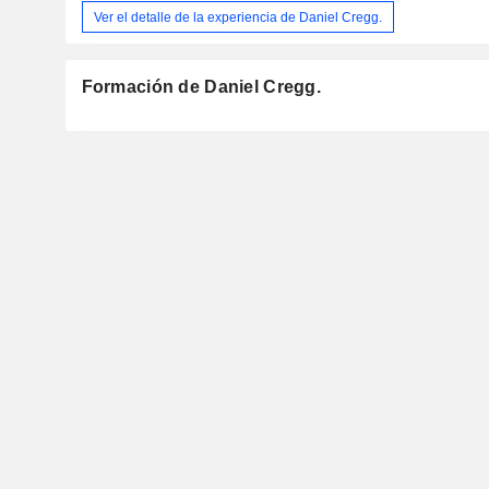
Ver el detalle de la experiencia de Daniel Cregg.
Formación de Daniel Cregg.