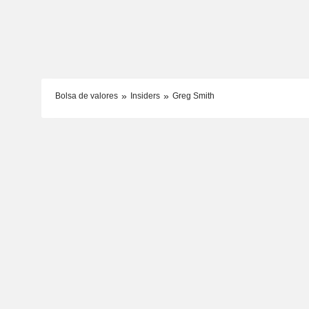
Bolsa de valores
Insiders
Greg Smith