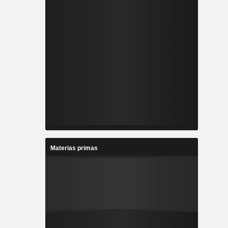
Materias primas