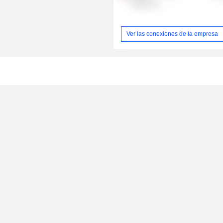
Group, Inc.
Ver las conexiones de la empresa