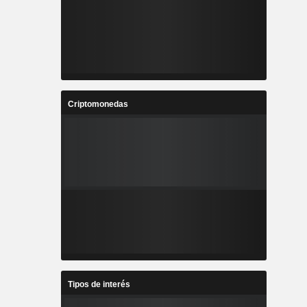
Criptomonedas
Tipos de interés