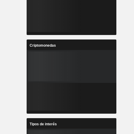
Criptomonedas
Tipos de interés