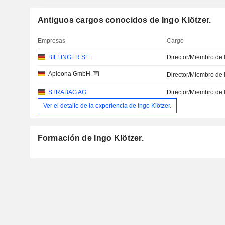
Antiguos cargos conocidos de Ingo Klötzer.
Empresas
Cargo
BILFINGER SE
Director/Miembro de 
Apleona GmbH
Director/Miembro de 
STRABAG AG
Director/Miembro de 
Ver el detalle de la experiencia de Ingo Klötzer.
Formación de Ingo Klötzer.