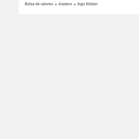
Bolsa de valores
Insiders
Ingo Klötzer