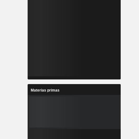
Materias primas