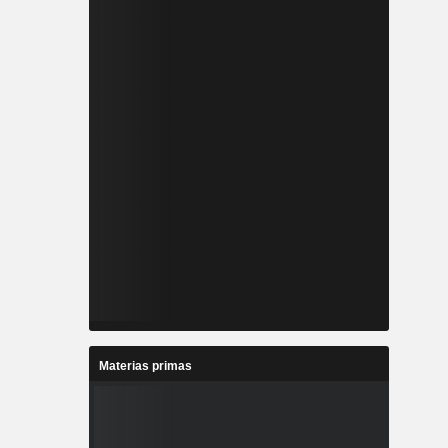
Materias primas