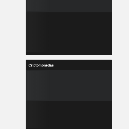
Criptomonedas