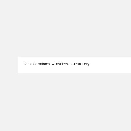
Bolsa de valores
Insiders
Jean Levy