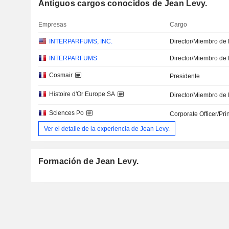
Antiguos cargos conocidos de Jean Levy.
Empresas
Cargo
INTERPARFUMS, INC.
Director/Miembro de 
INTERPARFUMS
Director/Miembro de 
Cosmair
Presidente
Histoire d'Or Europe SA
Director/Miembro de 
Sciences Po
Corporate Officer/Pri
Ver el detalle de la experiencia de Jean Levy.
Formación de Jean Levy.