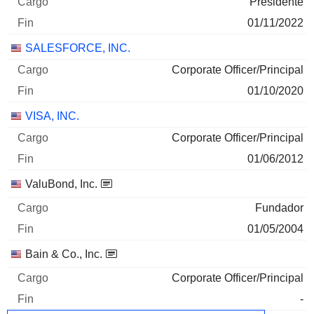
Presidente
01/11/2022
SALESFORCE, INC.
Corporate Officer/Principal
01/10/2020
VISA, INC.
Corporate Officer/Principal
01/06/2012
ValuBond, Inc.
Fundador
01/05/2004
Bain & Co., Inc.
Corporate Officer/Principal
-