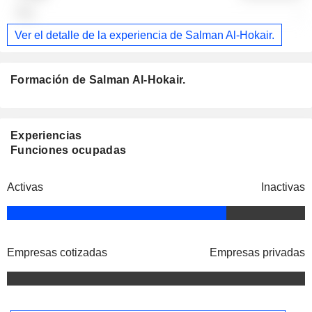
-
Ver el detalle de la experiencia de Salman Al-Hokair.
Formación de Salman Al-Hokair.
Experiencias
Funciones ocupadas
Activas
Inactivas
Empresas cotizadas
Empresas privadas