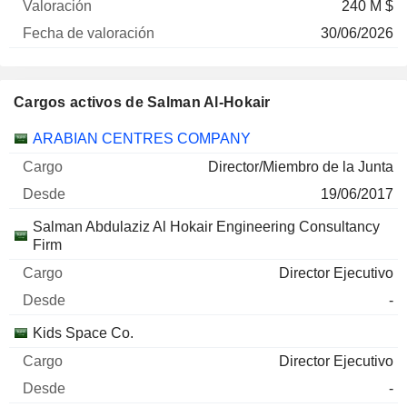
240 M $
30/06/2026
Cargos activos de Salman Al-Hokair
Empresas
Cargo
Inicio
ARABIAN CENTRES COMPANY
Director/Miembro de la Junta
19/06/2017
Salman Abdulaziz Al Hokair Engineering Consultancy
Firm
Director Ejecutivo
-
Kids Space Co.
Director Ejecutivo
-