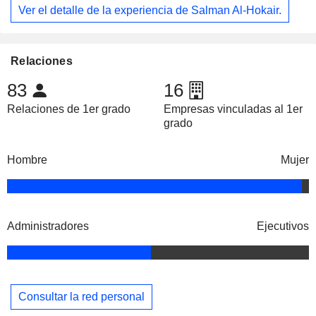
Ver el detalle de la experiencia de Salman Al-Hokair.
Relaciones
83
16
Relaciones de 1er grado
Empresas vinculadas al 1er
grado
Hombre
Mujer
Administradores
Ejecutivos
Consultar la red personal