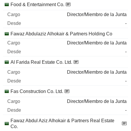
Food & Entertainment Co.
Director/Miembro de la Junta
-
Fawaz Abdulaziz Alhokair & Partners Holding Co
Director/Miembro de la Junta
-
Al Farida Real Estate Co. Ltd.
Director/Miembro de la Junta
-
Fas Construction Co. Ltd.
Director/Miembro de la Junta
-
Fawaz Abdul Aziz Alhokair & Partners Real Estate
Co.