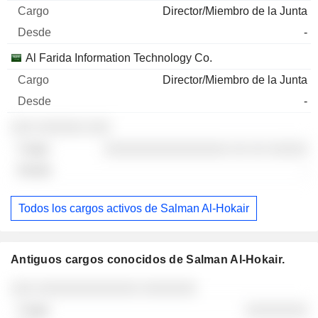
Director/Miembro de la Junta
-
Al Farida Information Technology Co.
Director/Miembro de la Junta
-
░░░ ░░░░░░ ░░░
░░░░░░░░░░░░░░░░ ░░ ░░ ░░░░░
-
Todos los cargos activos de Salman Al-Hokair
Antiguos cargos conocidos de Salman Al-Hokair.
Empresas
Cargo
Fin
░░░ ░░░░░░░░░░░░░ ░░░░░░░
░░░░░░░░