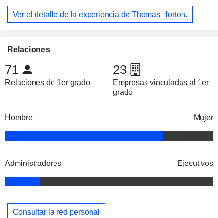
Ver el detalle de la experiencia de Thomas Horton.
Relaciones
71
23
Relaciones de 1er grado
Empresas vinculadas al 1er
grado
Hombre
Mujer
Administradores
Ejecutivos
Consultar la red personal