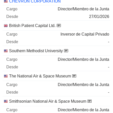
CHEVRON CORPORATION
Director/Miembro de la Junta
27/01/2026
British Patient Capital Ltd.
Inversor de Capital Privado
-
Southern Methodist University
Director/Miembro de la Junta
-
The National Air & Space Museum
Director/Miembro de la Junta
-
Smithsonian National Air & Space Museum
Director/Miembro de la Junta