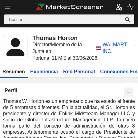
Thomas Horton
Director/Miembro de la
WALMART
.
Junta en
INC.
Fortuna: 11 M $ al 30/06/2026
Resumen
Experiencia
Red Personal
Conexiones Em
Perfil
Thomas W. Horton es un empresario que ha estado al frente
de 5 empresas diferentes. En la actualidad, el Sr. Horton es
presidente y director de Enlink Midstream Manager LLC y
socio de Global Infrastructure Management LLP. También
forma parte del consejo de administración de otras 8
empresas. Anteriormente ocupó el cargo de Presidente de