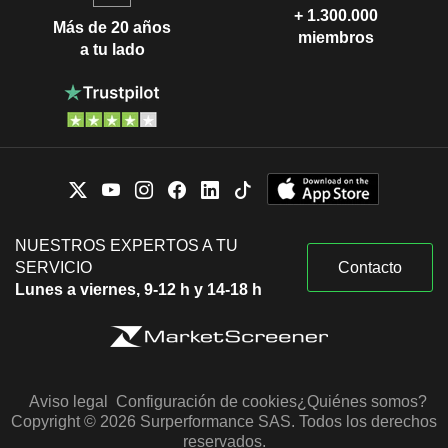
+ 1.300.000
Más de 20 años
miembros
a tu lado
NUESTROS EXPERTOS A TU
SERVICIO
Contacto
Lunes a viernes, 9-12 h y 14-18 h
Aviso legal
Configuración de cookies
¿Quiénes somos?
Copyright © 2026 Surperformance SAS. Todos los derechos
reservados.