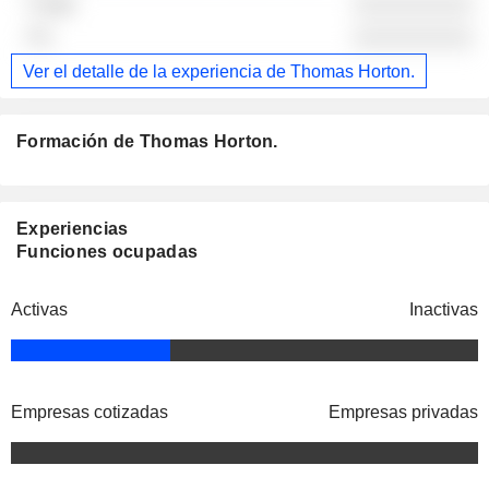
░░░░░░░░░░
░░░░░░░░░░
Ver el detalle de la experiencia de Thomas Horton.
Formación de Thomas Horton.
Experiencias
Funciones ocupadas
Activas
Inactivas
Empresas cotizadas
Empresas privadas