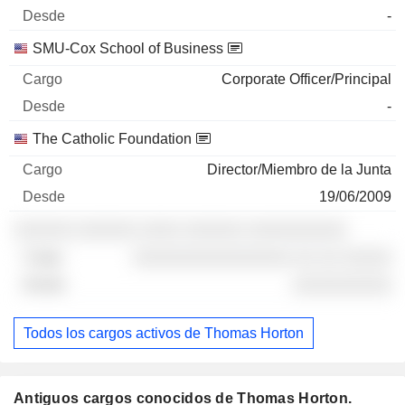
-
SMU-Cox School of Business
Corporate Officer/Principal
-
The Catholic Foundation
Director/Miembro de la Junta
19/06/2009
░░░░░░ ░░░░░░ ░░░░ ░░░░░░ ░░░░░░░░░░
░░░░░░░░░░░░░░░░ ░░ ░░ ░░░░░
░░░░░░░░░░
Todos los cargos activos de Thomas Horton
Antiguos cargos conocidos de Thomas Horton.