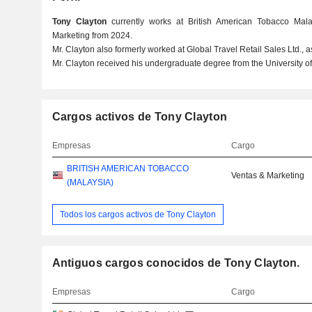
Tony Clayton
currently works at British American Tobacco Mala
Marketing from 2024.
Mr. Clayton also formerly worked at Global Travel Retail Sales Ltd.,
Mr. Clayton received his undergraduate degree from the University 
Cargos activos de Tony Clayton
Empresas
Cargo
BRITISH AMERICAN TOBACCO
Ventas & Marketing
(MALAYSIA)
Todos los cargos activos de Tony Clayton
Antiguos cargos conocidos de Tony Clayton.
Empresas
Cargo