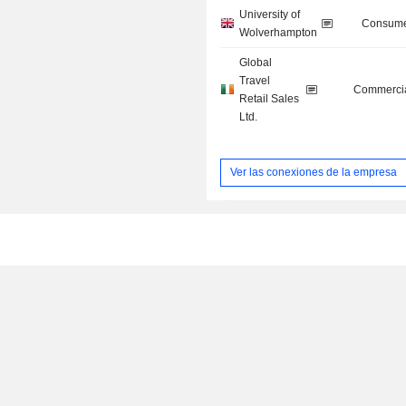
University of
Consume
Wolverhampton
Global
Travel
Commercia
Retail Sales
Ltd.
Ver las conexiones de la empresa