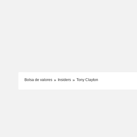
Bolsa de valores
Insiders
Tony Clayton