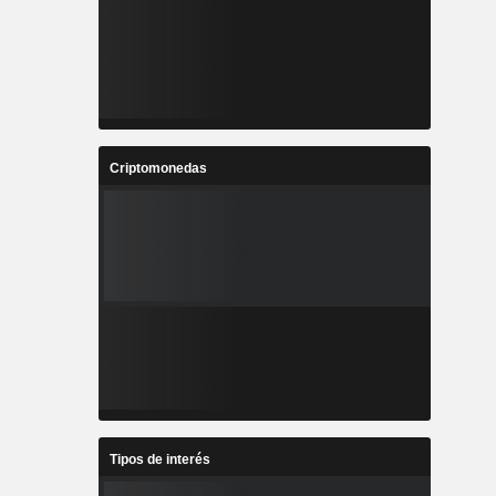
Criptomonedas
Tipos de interés