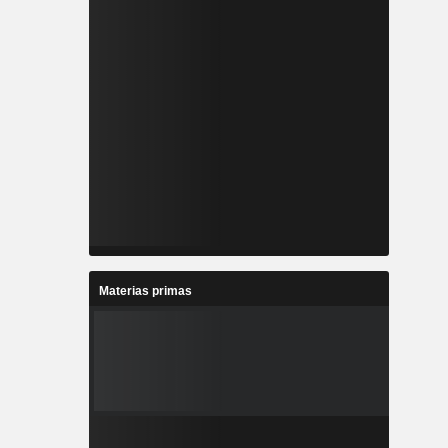
Materias primas