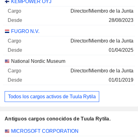
KEMPOWER OYJ
Director/Miembro de la Junta
28/08/2023
FUGRO N.V.
Director/Miembro de la Junta
01/04/2025
National Nordic Museum
Director/Miembro de la Junta
01/01/2019
Todos los cargos activos de Tuula Rytila
Antiguos cargos conocidos de Tuula Rytila.
Empresas
Cargo
Fin
MICROSOFT CORPORATION