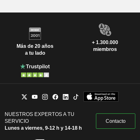
+ 1.300.000
Más de 20 años
miembros
a tu lado
NUESTROS EXPERTOS A TU
SERVICIO
Contacto
Lunes a viernes, 9-12 h y 14-18 h