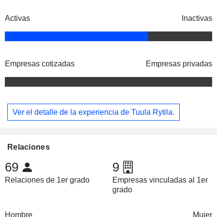
Activas
Inactivas
Empresas cotizadas
Empresas privadas
Ver el detalle de la experiencia de Tuula Rytila.
Relaciones
69
9
Relaciones de 1er grado
Empresas vinculadas al 1er
grado
Hombre
Mujer