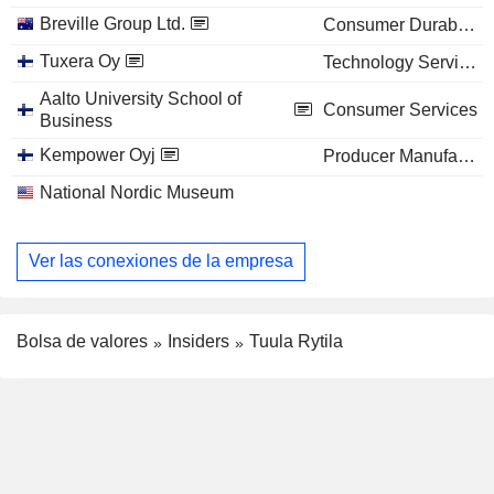
Breville Group Ltd.
Consumer Durables
Tuxera Oy
Technology Services
Aalto University School of
Consumer Services
Business
Kempower Oyj
Producer Manufacturing
National Nordic Museum
Ver las conexiones de la empresa
Bolsa de valores
Insiders
Tuula Rytila