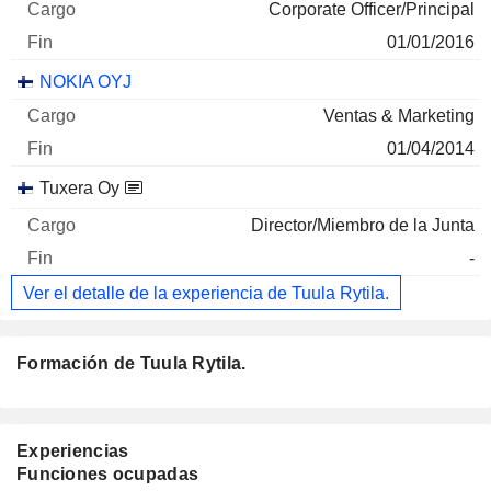
Corporate Officer/Principal
01/01/2016
NOKIA OYJ
Ventas & Marketing
01/04/2014
Tuxera Oy
Director/Miembro de la Junta
-
Ver el detalle de la experiencia de Tuula Rytila.
Formación de Tuula Rytila.
Experiencias
Funciones ocupadas