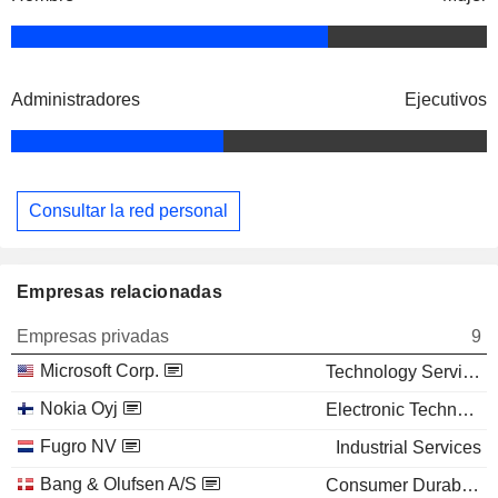
Administradores
Ejecutivos
Consultar la red personal
Empresas relacionadas
Empresas privadas
9
Microsoft Corp.
Technology Services
Nokia Oyj
Electronic Technology
Fugro NV
Industrial Services
Bang & Olufsen A/S
Consumer Durables