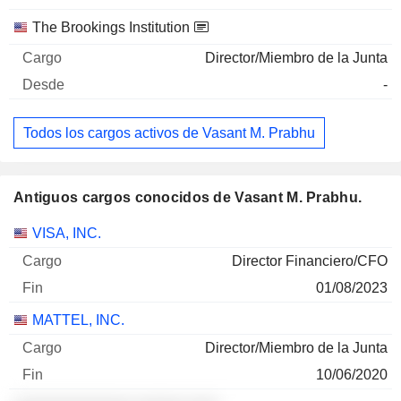
The Brookings Institution
Director/Miembro de la Junta
-
Todos los cargos activos de Vasant M. Prabhu
Antiguos cargos conocidos de Vasant M. Prabhu.
Empresas
Cargo
Fin
VISA, INC.
Director Financiero/CFO
01/08/2023
MATTEL, INC.
Director/Miembro de la Junta
10/06/2020