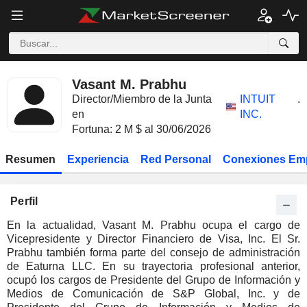
Vasant M. Prabhu
Director/Miembro de la Junta
INTUIT
.
en
INC.
Fortuna: 2 M $ al 30/06/2026
Resumen
Experiencia
Red Personal
Conexiones Em
Perfil
En la actualidad, Vasant M. Prabhu ocupa el cargo de
Vicepresidente y Director Financiero de Visa, Inc. El Sr.
Prabhu también forma parte del consejo de administración
de Eaturna LLC. En su trayectoria profesional anterior,
ocupó los cargos de Presidente del Grupo de Información y
Medios de Comunicación de S&P Global, Inc. y de