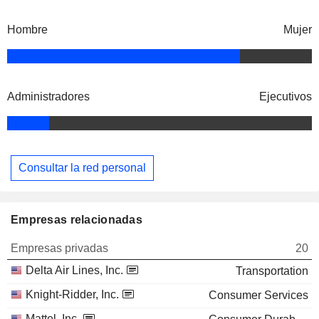
Hombre
Mujer
Administradores
Ejecutivos
Consultar la red personal
Empresas relacionadas
Empresas privadas
20
Delta Air Lines, Inc.
Transportation
Knight-Ridder, Inc.
Consumer Services
Mattel, Inc.