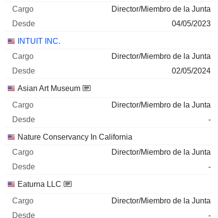
Director/Miembro de la Junta
04/05/2023
INTUIT INC.
Director/Miembro de la Junta
02/05/2024
Asian Art Museum
Director/Miembro de la Junta
-
Nature Conservancy In California
Director/Miembro de la Junta
-
Eaturna LLC
Director/Miembro de la Junta
-