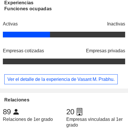
Experiencias
Funciones ocupadas
Activas
Inactivas
Empresas cotizadas
Empresas privadas
Ver el detalle de la experiencia de Vasant M. Prabhu.
Relaciones
89
20
Relaciones de 1er grado
Empresas vinculadas al 1er
grado