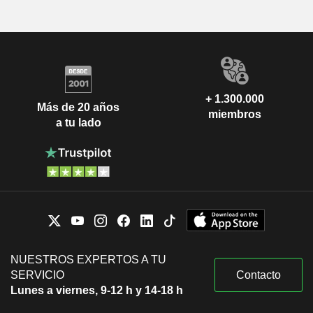
+ 1.300.000
Más de 20 años
miembros
a tu lado
NUESTROS EXPERTOS A TU
SERVICIO
Contacto
Lunes a viernes, 9-12 h y 14-18 h