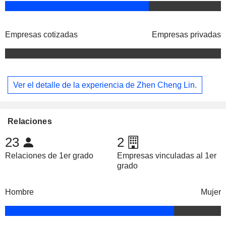
Empresas cotizadas
Empresas privadas
Ver el detalle de la experiencia de Zhen Cheng Lin.
Relaciones
23
2
Relaciones de 1er grado
Empresas vinculadas al 1er
grado
Hombre
Mujer