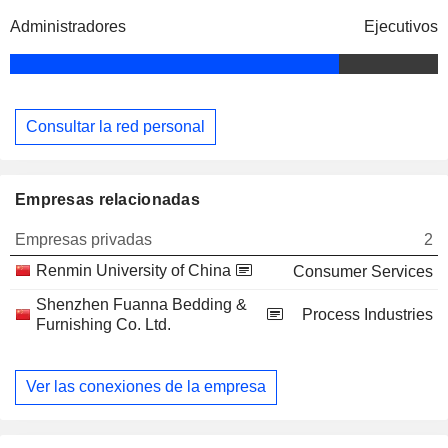
Administradores
Ejecutivos
Consultar la red personal
Empresas relacionadas
Empresas privadas
2
Renmin University of China
Consumer Services
Shenzhen Fuanna Bedding &
Process Industries
Furnishing Co. Ltd.
Ver las conexiones de la empresa