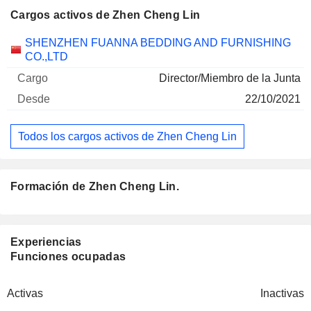
Cargos activos de Zhen Cheng Lin
Empresas
Cargo
Inicio
SHENZHEN FUANNA BEDDING AND FURNISHING
CO.,LTD
Director/Miembro de la Junta
22/10/2021
Todos los cargos activos de Zhen Cheng Lin
Formación de Zhen Cheng Lin.
Experiencias
Funciones ocupadas
Activas
Inactivas