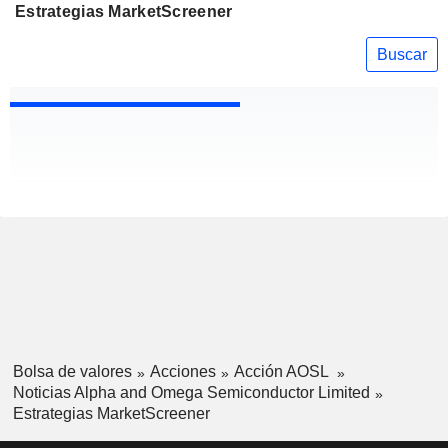
Estrategias MarketScreener
Buscar
Bolsa de valores
Acciones
Acción AOSL
Noticias Alpha and Omega Semiconductor Limited
Estrategias MarketScreener