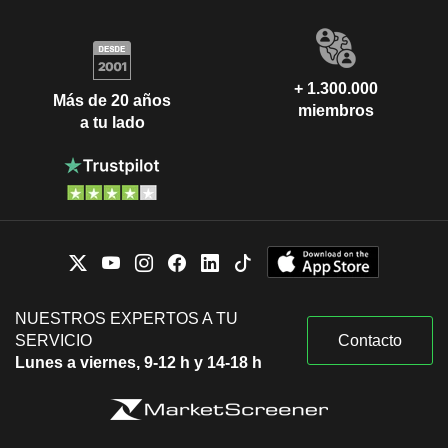
+ 1.300.000
Más de 20 años
miembros
a tu lado
NUESTROS EXPERTOS A TU
SERVICIO
Contacto
Lunes a viernes, 9-12 h y 14-18 h