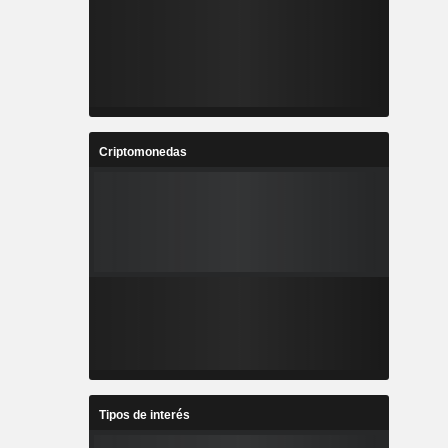
Criptomonedas
Tipos de interés