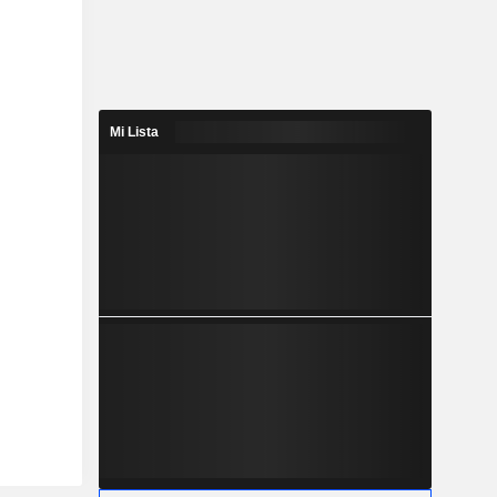
Mi Lista