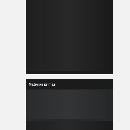
Materias primas