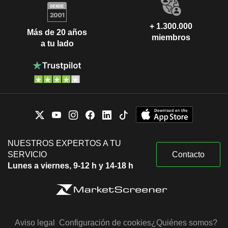
+ 1.300.000
Más de 20 años
miembros
a tu lado
NUESTROS EXPERTOS A TU
SERVICIO
Contacto
Lunes a viernes, 9-12 h y 14-18 h
Aviso legal
Configuración de cookies
¿Quiénes somos?