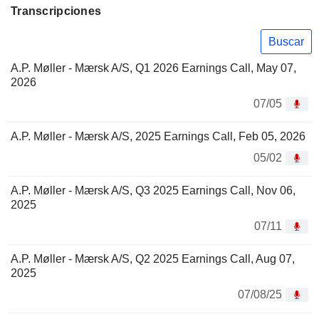
Transcripciones
Buscar
A.P. Møller - Mærsk A/S, Q1 2026 Earnings Call, May 07,
2026
07/05
A.P. Møller - Mærsk A/S, 2025 Earnings Call, Feb 05, 2026
05/02
A.P. Møller - Mærsk A/S, Q3 2025 Earnings Call, Nov 06,
2025
07/11
A.P. Møller - Mærsk A/S, Q2 2025 Earnings Call, Aug 07,
2025
07/08/25