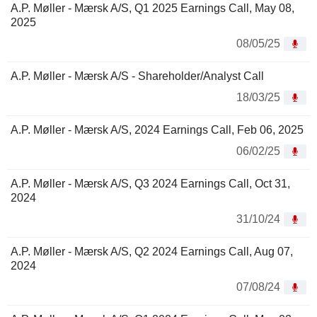
A.P. Møller - Mærsk A/S, Q1 2025 Earnings Call, May 08,
2025
08/05/25
A.P. Møller - Mærsk A/S - Shareholder/Analyst Call
18/03/25
A.P. Møller - Mærsk A/S, 2024 Earnings Call, Feb 06, 2025
06/02/25
A.P. Møller - Mærsk A/S, Q3 2024 Earnings Call, Oct 31,
2024
31/10/24
A.P. Møller - Mærsk A/S, Q2 2024 Earnings Call, Aug 07,
2024
07/08/24