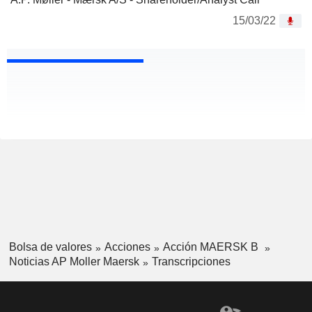
15/03/22
Bolsa de valores
Acciones
Acción MAERSK B
Noticias AP Moller Maersk
Transcripciones