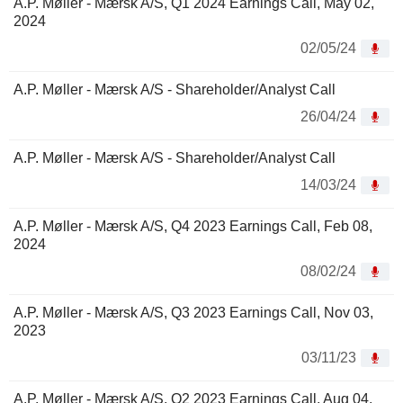
A.P. Møller - Mærsk A/S, Q1 2024 Earnings Call, May 02,
2024
02/05/24
A.P. Møller - Mærsk A/S - Shareholder/Analyst Call
26/04/24
A.P. Møller - Mærsk A/S - Shareholder/Analyst Call
14/03/24
A.P. Møller - Mærsk A/S, Q4 2023 Earnings Call, Feb 08,
2024
08/02/24
A.P. Møller - Mærsk A/S, Q3 2023 Earnings Call, Nov 03,
2023
03/11/23
A.P. Møller - Mærsk A/S, Q2 2023 Earnings Call, Aug 04,