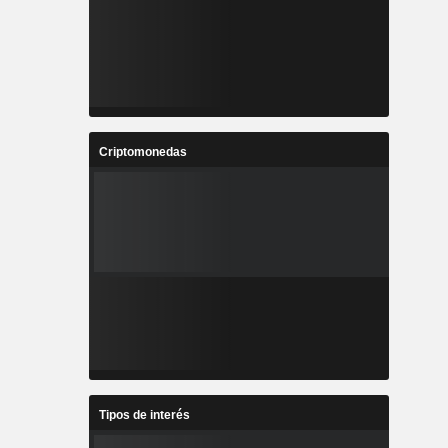
Criptomonedas
Tipos de interés