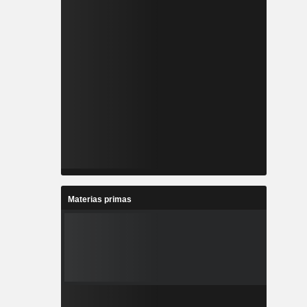
Materias primas