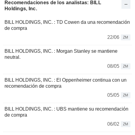
Recomendaciones de los analistas: BILL
Holdings, Inc.
BILL HOLDINGS, INC. : TD Cowen da una recomendación
de compra
22/06
ZM
BILL HOLDINGS, INC. : Morgan Stanley se mantiene
neutral.
08/05
ZM
BILL HOLDINGS, INC. : El Oppenheimer continua con un
recomendación de compra
05/05
ZM
BILL HOLDINGS, INC. : UBS mantiene su recomendación
de compra
06/02
ZM