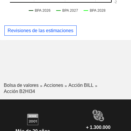
Revisiones de las estimaciones
Bolsa de valores
Acciones
Acción BILL
Acción B2HI34
+ 1.300.000