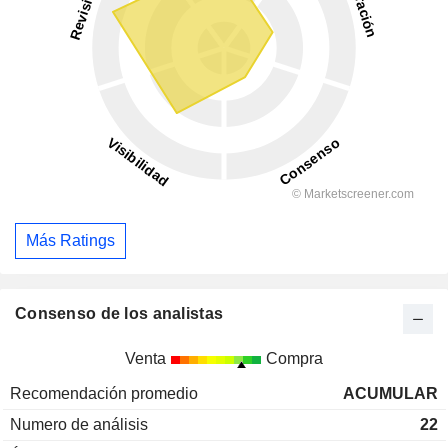
Más Ratings
Consenso de los analistas
Venta
Compra
Recomendación promedio
ACUMULAR
Numero de análisis
22