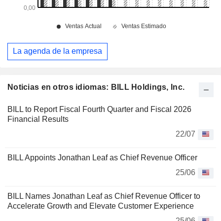
La agenda de la empresa
Noticias en otros idiomas: BILL Holdings, Inc.
BILL to Report Fiscal Fourth Quarter and Fiscal 2026
Financial Results
22/07
BILL Appoints Jonathan Leaf as Chief Revenue Officer
25/06
BILL Names Jonathan Leaf as Chief Revenue Officer to
Accelerate Growth and Elevate Customer Experience
25/06