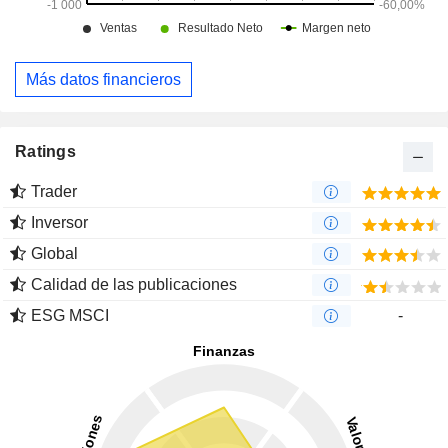
Más datos financieros
Ratings
Trader
Inversor
Global
Calidad de las publicaciones
ESG MSCI
-