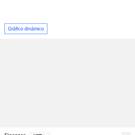
Gráfico dinámico