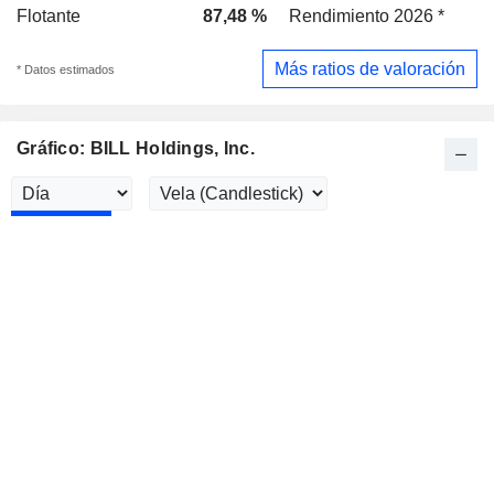
Flotante
87,48 %
Rendimiento 2026 *
Más ratios de valoración
* Datos estimados
Gráfico: BILL Holdings, Inc.