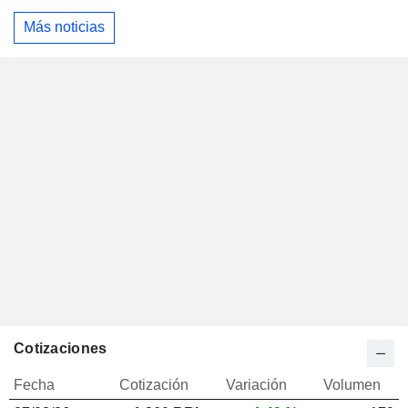
Más noticias
Cotizaciones
Fecha
Cotización
Variación
Volumen