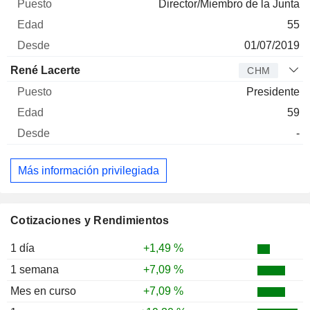
Director/Miembro de la Junta
55
01/07/2019
René Lacerte
CHM
Presidente
59
-
Más información privilegiada
Cotizaciones y Rendimientos
1 día
+1,49 %
1 semana
+7,09 %
Mes en curso
+7,09 %