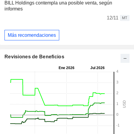
BILL Holdings contempla una posible venta, según
informes
12/11
MT
Más recomendaciones
Revisiones de Beneficios