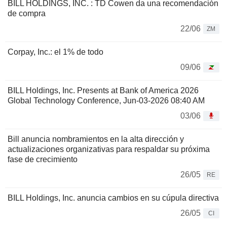
BILL HOLDINGS, INC. : TD Cowen da una recomendación
de compra
22/06
ZM
Corpay, Inc.: el 1% de todo
09/06
BILL Holdings, Inc. Presents at Bank of America 2026
Global Technology Conference, Jun-03-2026 08:40 AM
03/06
Bill anuncia nombramientos en la alta dirección y
actualizaciones organizativas para respaldar su próxima
fase de crecimiento
26/05
RE
BILL Holdings, Inc. anuncia cambios en su cúpula directiva
26/05
CI