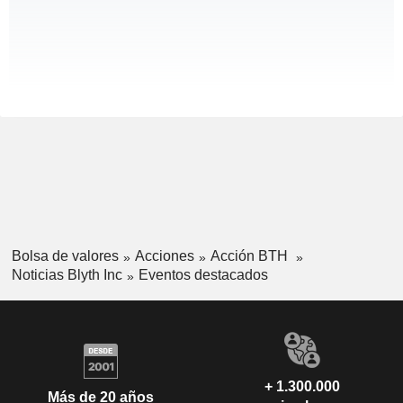
Bolsa de valores
Acciones
Acción BTH
Noticias Blyth Inc
Eventos destacados
+ 1.300.000
Más de 20 años