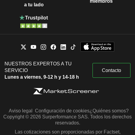
miembros
a tu lado
NUESTROS EXPERTOS A TU
SERVICIO
Contacto
Lunes a viernes, 9-12 h y 14-18 h
Aviso legal
Configuración de cookies
¿Quiénes somos?
Copyright © 2026 Surperformance SAS. Todos los derechos
reservados.
Las cotizaciones son proporcionadas por Factset,