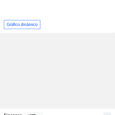
Gráfico dinámico