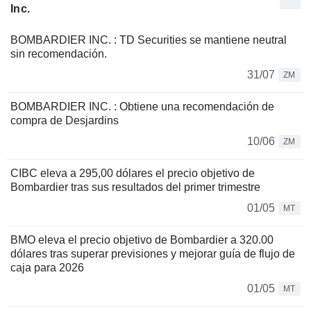
Inc.
BOMBARDIER INC. : TD Securities se mantiene neutral
sin recomendación.
31/07
ZM
BOMBARDIER INC. : Obtiene una recomendación de
compra de Desjardins
10/06
ZM
CIBC eleva a 295,00 dólares el precio objetivo de
Bombardier tras sus resultados del primer trimestre
01/05
MT
BMO eleva el precio objetivo de Bombardier a 320.00
dólares tras superar previsiones y mejorar guía de flujo de
caja para 2026
01/05
MT