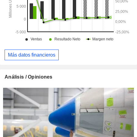
Más datos financieros
Análisis / Opiniones