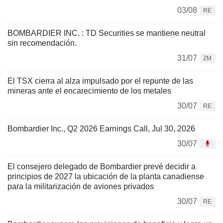
03/08
RE
BOMBARDIER INC. : TD Securities se mantiene neutral
sin recomendación.
31/07
ZM
El TSX cierra al alza impulsado por el repunte de las
mineras ante el encarecimiento de los metales
30/07
RE
Bombardier Inc., Q2 2026 Earnings Call, Jul 30, 2026
30/07
El consejero delegado de Bombardier prevé decidir a
principios de 2027 la ubicación de la planta canadiense
para la militarización de aviones privados
30/07
RE