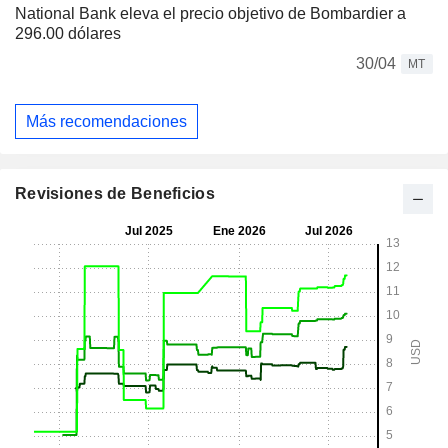
National Bank eleva el precio objetivo de Bombardier a
296.00 dólares
30/04
MT
Más recomendaciones
Revisiones de Beneficios