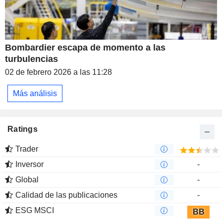
Bombardier escapa de momento a las
turbulencias
02 de febrero 2026 a las 11:28
Más análisis
Ratings
Trader
Inversor
-
Global
-
Calidad de las publicaciones
-
ESG MSCI
BB