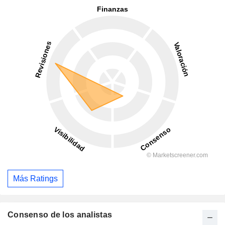
Más Ratings
Consenso de los analistas