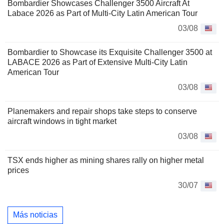
Bombardier Showcases Challenger 3500 Aircraft At
Labace 2026 as Part of Multi-City Latin American Tour
03/08
Bombardier to Showcase its Exquisite Challenger 3500 at
LABACE 2026 as Part of Extensive Multi-City Latin
American Tour
03/08
Planemakers and repair shops take steps to conserve
aircraft windows in tight market
03/08
TSX ends higher as mining shares rally on higher metal
prices
30/07
Más noticias