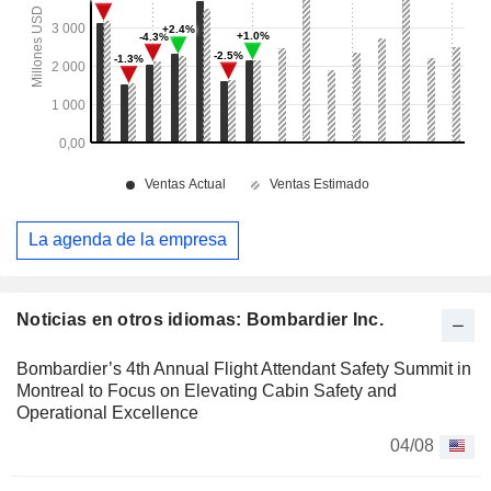
La agenda de la empresa
Noticias en otros idiomas: Bombardier Inc.
Bombardier’s 4th Annual Flight Attendant Safety Summit in
Montreal to Focus on Elevating Cabin Safety and
Operational Excellence
04/08