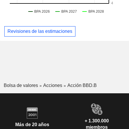
Revisiones de las estimaciones
Bolsa de valores
Acciones
Acción BBD.B
+ 1.300.000
Más de 20 años
miembros