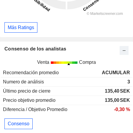
Más Ratings
Consenso de los analistas
Venta
Compra
Recomendación promedio
ACUMULAR
Numero de análisis
3
Último precio de cierre
135,40
SEK
Precio objetivo promedio
135,00
SEK
Diferencia / Objetivo Promedio
-0,30 %
Consenso