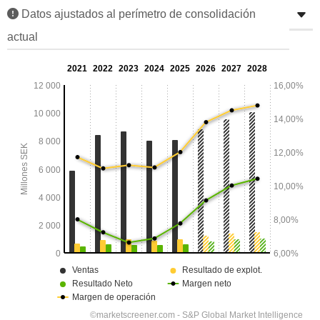
Datos ajustados al perímetro de consolidación
actual