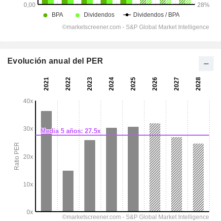
Evolución anual del PER