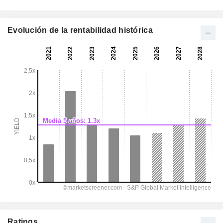
Evolución de la rentabilidad histórica
Ratings