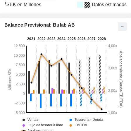
1
SEK en Millones
Datos estimados
Balance Previsional: Bufab AB