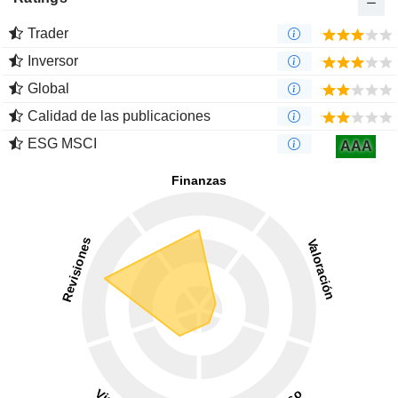
Trader
Inversor
Global
Calidad de las publicaciones
ESG MSCI
AAA