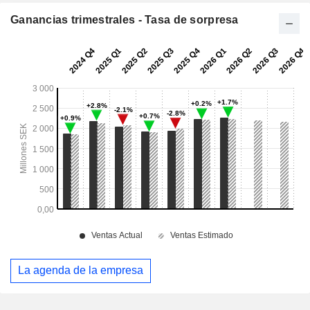
Ganancias trimestrales - Tasa de sorpresa
La agenda de la empresa