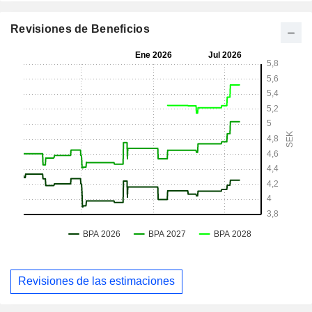
Revisiones de Beneficios
Revisiones de las estimaciones