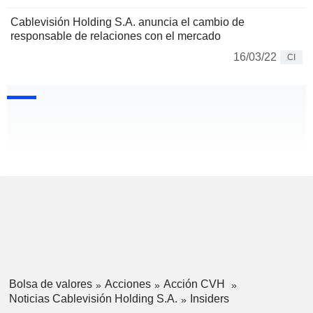
Cablevisión Holding S.A. anuncia el cambio de
responsable de relaciones con el mercado
16/03/22
CI
Bolsa de valores
Acciones
Acción CVH
Noticias Cablevisión Holding S.A.
Insiders