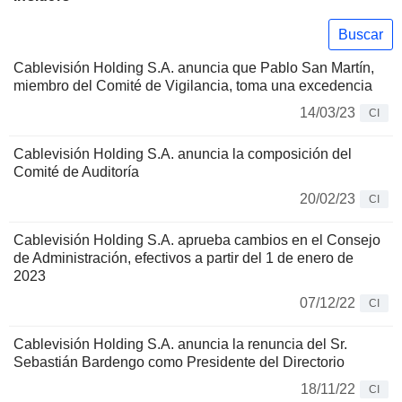
Buscar
Cablevisión Holding S.A. anuncia que Pablo San Martín,
miembro del Comité de Vigilancia, toma una excedencia
14/03/23
CI
Cablevisión Holding S.A. anuncia la composición del
Comité de Auditoría
20/02/23
CI
Cablevisión Holding S.A. aprueba cambios en el Consejo
de Administración, efectivos a partir del 1 de enero de
2023
07/12/22
CI
Cablevisión Holding S.A. anuncia la renuncia del Sr.
Sebastián Bardengo como Presidente del Directorio
18/11/22
CI