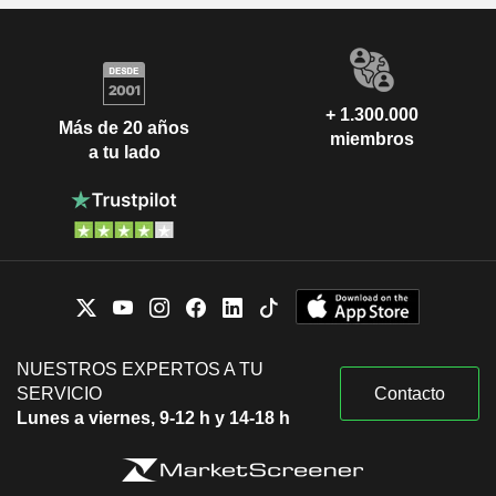
+ 1.300.000
Más de 20 años
miembros
a tu lado
NUESTROS EXPERTOS A TU
SERVICIO
Contacto
Lunes a viernes, 9-12 h y 14-18 h