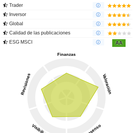
Trader
Inversor
Global
Calidad de las publicaciones
ESG MSCI
AA