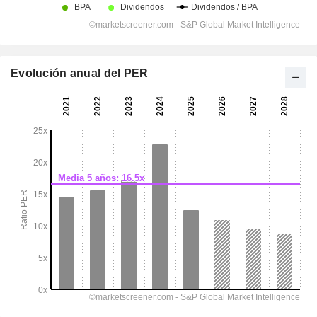
Evolución anual del PER