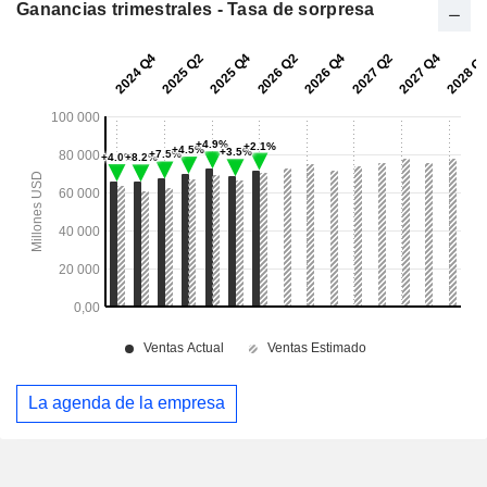
Ganancias trimestrales - Tasa de sorpresa
La agenda de la empresa