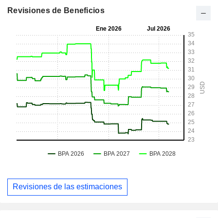
Revisiones de Beneficios
Revisiones de las estimaciones