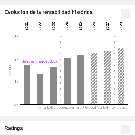
Evolución de la rentabilidad histórica
Ratings