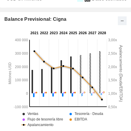
Balance Previsional: Cigna