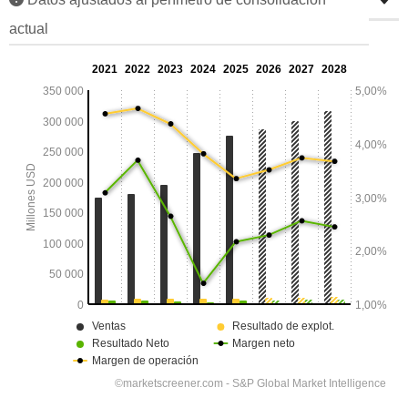
actual