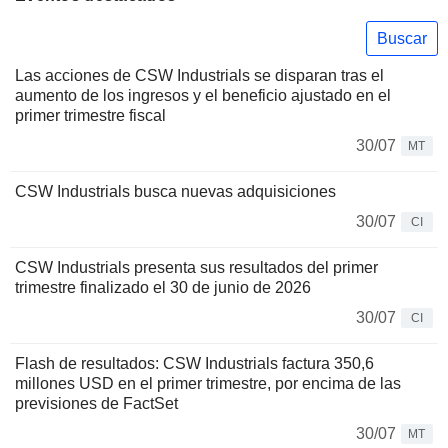
Buscar
Las acciones de CSW Industrials se disparan tras el
aumento de los ingresos y el beneficio ajustado en el
primer trimestre fiscal
30/07
MT
CSW Industrials busca nuevas adquisiciones
30/07
CI
CSW Industrials presenta sus resultados del primer
trimestre finalizado el 30 de junio de 2026
30/07
CI
Flash de resultados: CSW Industrials factura 350,6
millones USD en el primer trimestre, por encima de las
previsiones de FactSet
30/07
MT