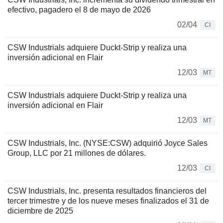
efectivo, pagadero el 8 de mayo de 2026
02/04
CI
CSW Industrials adquiere Duckt-Strip y realiza una
inversión adicional en Flair
12/03
MT
CSW Industrials adquiere Duckt-Strip y realiza una
inversión adicional en Flair
12/03
MT
CSW Industrials, Inc. (NYSE:CSW) adquirió Joyce Sales
Group, LLC por 21 millones de dólares.
12/03
CI
CSW Industrials, Inc. presenta resultados financieros del
tercer trimestre y de los nueve meses finalizados el 31 de
diciembre de 2025