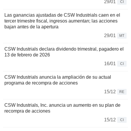
29/01
CI
Las ganancias ajustadas de CSW Industrials caen en el
tercer trimestre fiscal, ingresos aumentan; las acciones
bajan antes de la apertura
29/01
MT
CSW Industrials declara dividendo trimestral, pagadero el
13 de febrero de 2026
16/01
CI
CSW Industrials anuncia la ampliación de su actual
programa de recompra de acciones
15/12
RE
CSW Industrials, Inc. anuncia un aumento en su plan de
recompra de acciones
15/12
CI