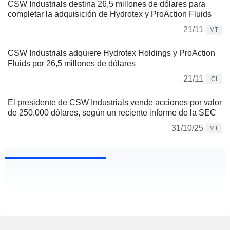
CSW Industrials destina 26,5 millones de dólares para
completar la adquisición de Hydrotex y ProAction Fluids
21/11
MT
CSW Industrials adquiere Hydrotex Holdings y ProAction
Fluids por 26,5 millones de dólares
21/11
CI
El presidente de CSW Industrials vende acciones por valor
de 250.000 dólares, según un reciente informe de la SEC
31/10/25
MT