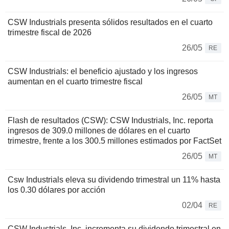
CSW Industrials presenta sólidos resultados en el cuarto
trimestre fiscal de 2026
26/05
RE
CSW Industrials: el beneficio ajustado y los ingresos
aumentan en el cuarto trimestre fiscal
26/05
MT
Flash de resultados (CSW): CSW Industrials, Inc. reporta
ingresos de 309.0 millones de dólares en el cuarto
trimestre, frente a los 300.5 millones estimados por FactSet
26/05
MT
Csw Industrials eleva su dividendo trimestral un 11% hasta
los 0.30 dólares por acción
02/04
RE
CSW Industrials, Inc. incrementa su dividendo trimestral en