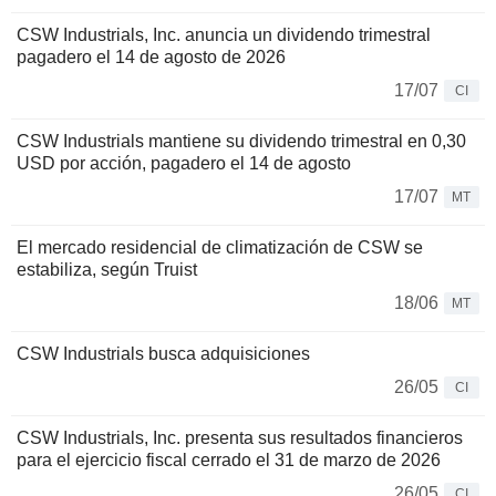
CSW Industrials, Inc. anuncia un dividendo trimestral
pagadero el 14 de agosto de 2026
17/07
CI
CSW Industrials mantiene su dividendo trimestral en 0,30
USD por acción, pagadero el 14 de agosto
17/07
MT
El mercado residencial de climatización de CSW se
estabiliza, según Truist
18/06
MT
CSW Industrials busca adquisiciones
26/05
CI
CSW Industrials, Inc. presenta sus resultados financieros
para el ejercicio fiscal cerrado el 31 de marzo de 2026
26/05
CI