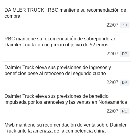
DAIMLER TRUCK : RBC mantiene su recomendación de
compra
22/07
ZD
RBC mantiene su recomendación de sobreponderar
Daimler Truck con un precio objetivo de 52 euros
22/07
DP
Daimler Truck eleva sus previsiones de ingresos y
beneficios pese al retroceso del segundo cuarto
22/07
DP
Daimler Truck eleva sus previsiones de beneficio
impulsada por los aranceles y las ventas en Norteamérica
22/07
RE
Mwb mantiene su recomendación de venta sobre Daimler
Truck ante la amenaza de la competencia china