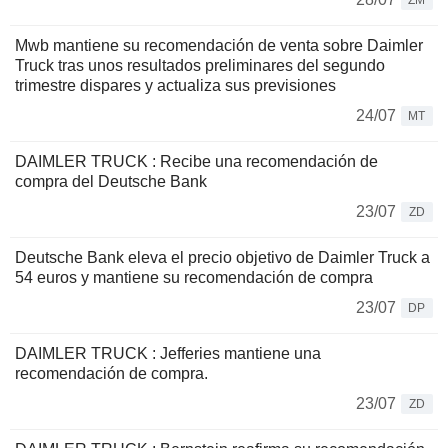
ZM
Mwb mantiene su recomendación de venta sobre Daimler
Truck tras unos resultados preliminares del segundo
trimestre dispares y actualiza sus previsiones
24/07
MT
DAIMLER TRUCK : Recibe una recomendación de
compra del Deutsche Bank
23/07
ZD
Deutsche Bank eleva el precio objetivo de Daimler Truck a
54 euros y mantiene su recomendación de compra
23/07
DP
DAIMLER TRUCK : Jefferies mantiene una
recomendación de compra.
23/07
ZD