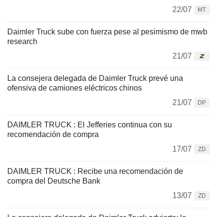
22/07
MT
Daimler Truck sube con fuerza pese al pesimismo de mwb
research
21/07
La consejera delegada de Daimler Truck prevé una
ofensiva de camiones eléctricos chinos
21/07
DP
DAIMLER TRUCK : El Jefferies continua con su
recomendación de compra
17/07
ZD
DAIMLER TRUCK : Recibe una recomendación de
compra del Deutsche Bank
13/07
ZD