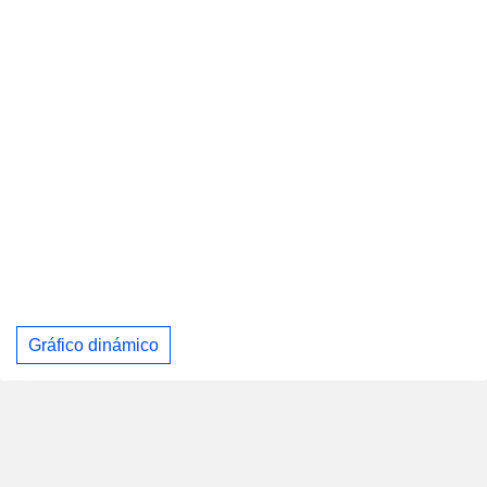
Gráfico dinámico