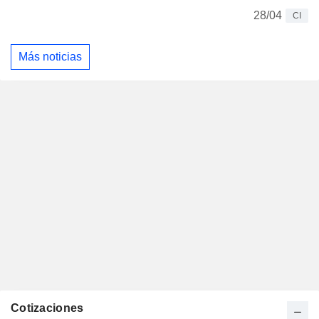
28/04
CI
Más noticias
Cotizaciones