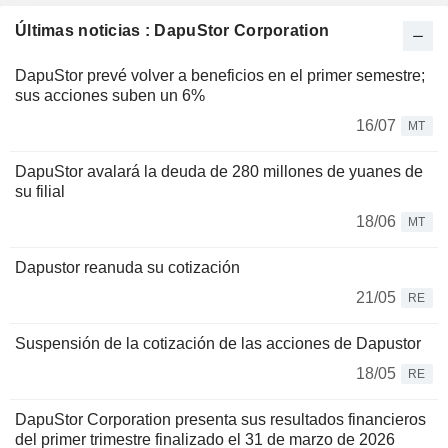
Últimas noticias : DapuStor Corporation
DapuStor prevé volver a beneficios en el primer semestre;
sus acciones suben un 6%
16/07
MT
DapuStor avalará la deuda de 280 millones de yuanes de
su filial
18/06
MT
Dapustor reanuda su cotización
21/05
RE
Suspensión de la cotización de las acciones de Dapustor
18/05
RE
DapuStor Corporation presenta sus resultados financieros
del primer trimestre finalizado el 31 de marzo de 2026