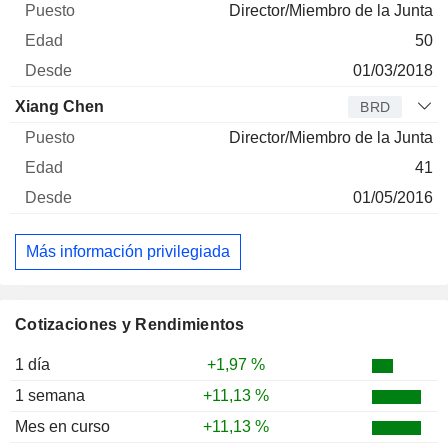
Director/Miembro de la Junta
50
01/03/2018
Xiang Chen
BRD
Director/Miembro de la Junta
41
01/05/2016
Más información privilegiada
Cotizaciones y Rendimientos
1 día
+1,97 %
1 semana
+11,13 %
Mes en curso
+11,13 %