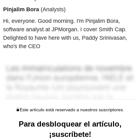
Pinjalim Bora
(Analysts)
Hi, everyone. Good morning. I'm Pinjalim Bora,
software analyst at JPMorgan. I cover Smith Cap.
Delighted to have here with us, Paddy Srinivasan,
who's the CEO
Este artículo está reservado a nuestros suscriptores.
Para desbloquear el artículo,
¡suscríbete!