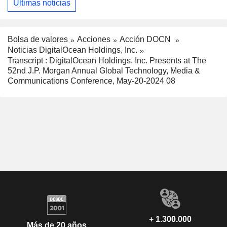
Últimas noticias
Bolsa de valores
Acciones
Acción DOCN
Noticias DigitalOcean Holdings, Inc.
Transcript : DigitalOcean Holdings, Inc. Presents at The
52nd J.P. Morgan Annual Global Technology, Media &
Communications Conference, May-20-2024 08
+ 1.300.000
Más de 20 años