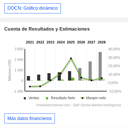
DOCN: Gráfico dinámico
Cuenta de Resultados y Estimaciones
Más datos financieros