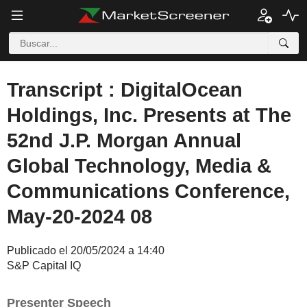
Transcript : DigitalOcean
Holdings, Inc. Presents at The
52nd J.P. Morgan Annual
Global Technology, Media &
Communications Conference,
May-20-2024 08
Publicado el 20/05/2024 a 14:40
S&P Capital IQ
Presenter Speech