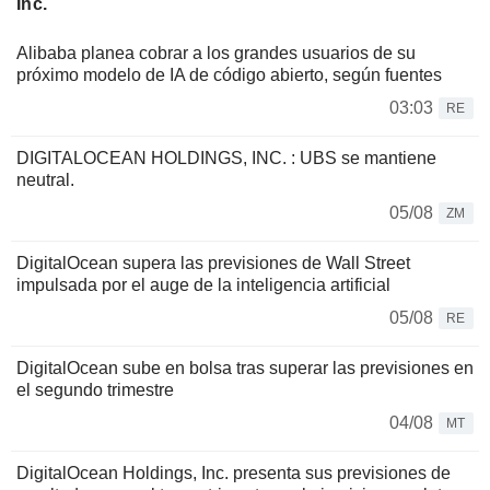
Inc.
Alibaba planea cobrar a los grandes usuarios de su
próximo modelo de IA de código abierto, según fuentes
03:03
RE
DIGITALOCEAN HOLDINGS, INC. : UBS se mantiene
neutral.
05/08
ZM
DigitalOcean supera las previsiones de Wall Street
impulsada por el auge de la inteligencia artificial
05/08
RE
DigitalOcean sube en bolsa tras superar las previsiones en
el segundo trimestre
04/08
MT
DigitalOcean Holdings, Inc. presenta sus previsiones de