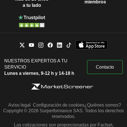
miembros
a tu lado
NUESTROS EXPERTOS A TU
SERVICIO
Contacto
Lunes a viernes, 9-12 h y 14-18 h
Aviso legal
Configuración de cookies
¿Quiénes somos?
Copyright © 2026 Surperformance SAS. Todos los derechos
reservados.
Las cotizaciones son proporcionadas por Factset,