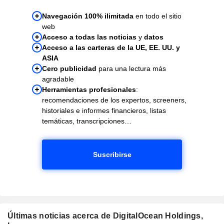
Navegación 100% ilimitada
en todo el sitio
web
Acceso a todas las noticias
y
datos
Acceso a las carteras de la UE, EE. UU. y
ASIA
Cero publicidad
para una lectura más
agradable
Herramientas profesionales
:
recomendaciones de los expertos, screeners,
historiales e informes financieros, listas
temáticas, transcripciones…
Suscribirse
Últimas noticias acerca de DigitalOcean Holdings,