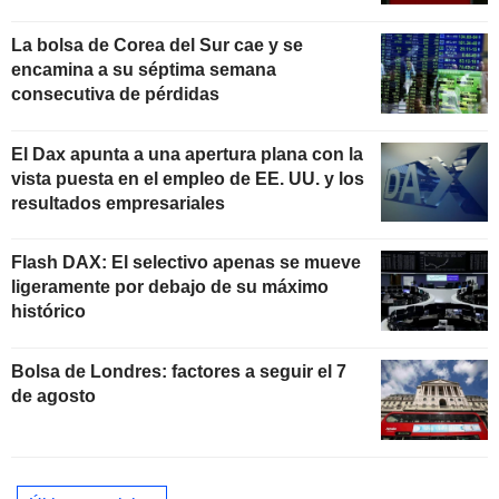
La bolsa de Corea del Sur cae y se
encamina a su séptima semana
consecutiva de pérdidas
El Dax apunta a una apertura plana con la
vista puesta en el empleo de EE. UU. y los
resultados empresariales
Flash DAX: El selectivo apenas se mueve
ligeramente por debajo de su máximo
histórico
Bolsa de Londres: factores a seguir el 7
de agosto