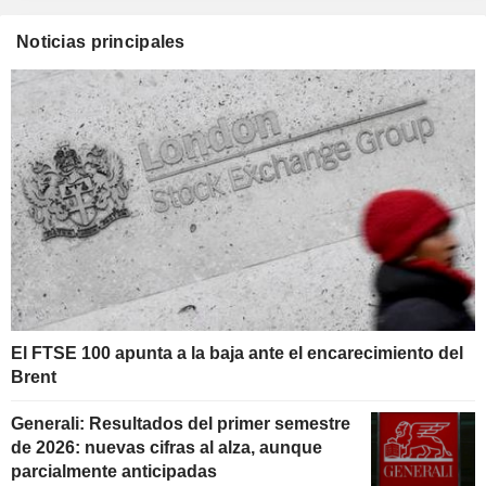
Noticias principales
El FTSE 100 apunta a la baja ante el encarecimiento del
Brent
Generali: Resultados del primer semestre
de 2026: nuevas cifras al alza, aunque
parcialmente anticipadas