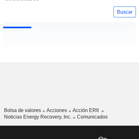
Buscar
Bolsa de valores
Acciones
Acción ERII
Noticias Energy Recovery, Inc.
Comunicados