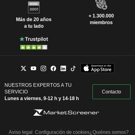
+ 1.300.000
Más de 20 años
miembros
a tu lado
NUESTROS EXPERTOS A TU
SERVICIO
Contacto
Lunes a viernes, 9-12 h y 14-18 h
Aviso legal
Configuración de cookies
¿Quiénes somos?