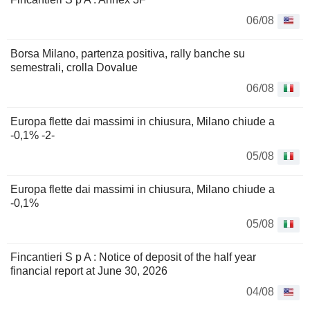
06/08
Borsa Milano, partenza positiva, rally banche su
semestrali, crolla Dovalue
06/08
Europa flette dai massimi in chiusura, Milano chiude a
-0,1% -2-
05/08
Europa flette dai massimi in chiusura, Milano chiude a
-0,1%
05/08
Fincantieri S p A : Notice of deposit of the half year
financial report at June 30, 2026
04/08