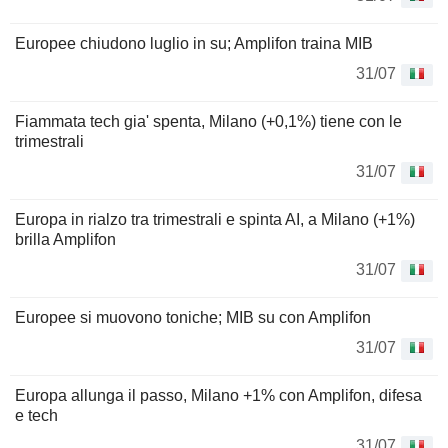
Europee chiudono luglio in su; Amplifon traina MIB
31/07
Fiammata tech gia' spenta, Milano (+0,1%) tiene con le
trimestrali
31/07
Europa in rialzo tra trimestrali e spinta AI, a Milano (+1%)
brilla Amplifon
31/07
Europee si muovono toniche; MIB su con Amplifon
31/07
Europa allunga il passo, Milano +1% con Amplifon, difesa
e tech
31/07