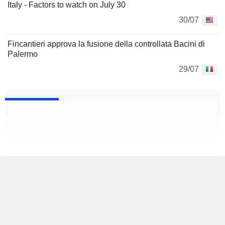
Italy - Factors to watch on July 30
30/07
Fincantieri approva la fusione della controllata Bacini di
Palermo
29/07