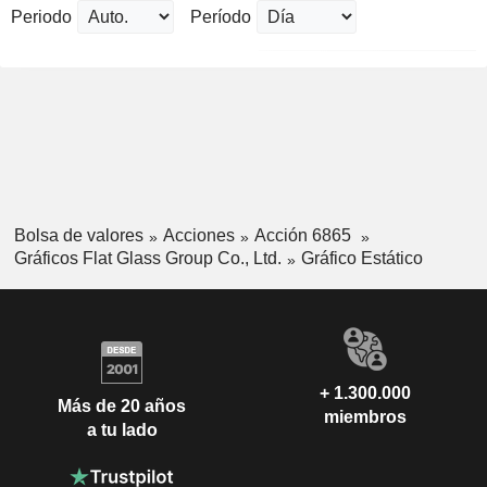
Periodo
Período
Bolsa de valores
Acciones
Acción 6865
Gráficos Flat Glass Group Co., Ltd.
Gráfico Estático
+ 1.300.000
Más de 20 años
miembros
a tu lado