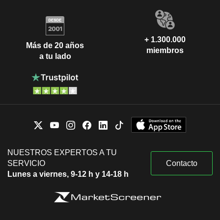
+ 1.300.000
Más de 20 años
miembros
a tu lado
NUESTROS EXPERTOS A TU
SERVICIO
Contacto
Lunes a viernes, 9-12 h y 14-18 h