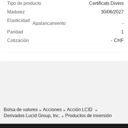
Certificats Divers
30/06/2027
-
1
-
CHF
Bolsa de valores
Acciones
Acción LCID
Derivados Lucid Group, Inc.
Productos de inversión