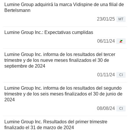
Lumine Group adquirirá la marca Vidispine de una filial de
Bertelsmann
23/01/25
MT
Lumine Group Inc.: Expectativas cumplidas
06/11/24
Lumine Group Inc. informa de los resultados del tercer
trimestre y de los nueve meses finalizados el 30 de
septiembre de 2024
01/11/24
CI
Lumine Group Inc. informa de los resultados del segundo
trimestre y de los seis meses finalizados el 30 de junio de
2024
08/08/24
CI
Lumine Group Inc. Resultados del primer trimestre
finalizado el 31 de marzo de 2024