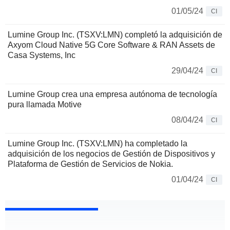
01/05/24
CI
Lumine Group Inc. (TSXV:LMN) completó la adquisición de
Axyom Cloud Native 5G Core Software & RAN Assets de
Casa Systems, Inc
29/04/24
CI
Lumine Group crea una empresa autónoma de tecnología
pura llamada Motive
08/04/24
CI
Lumine Group Inc. (TSXV:LMN) ha completado la
adquisición de los negocios de Gestión de Dispositivos y
Plataforma de Gestión de Servicios de Nokia.
01/04/24
CI