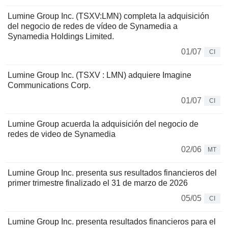
Lumine Group Inc. (TSXV:LMN) completa la adquisición
del negocio de redes de vídeo de Synamedia a
Synamedia Holdings Limited.
01/07
CI
Lumine Group Inc. (TSXV : LMN) adquiere Imagine
Communications Corp.
01/07
CI
Lumine Group acuerda la adquisición del negocio de
redes de video de Synamedia
02/06
MT
Lumine Group Inc. presenta sus resultados financieros del
primer trimestre finalizado el 31 de marzo de 2026
05/05
CI
Lumine Group Inc. presenta resultados financieros para el