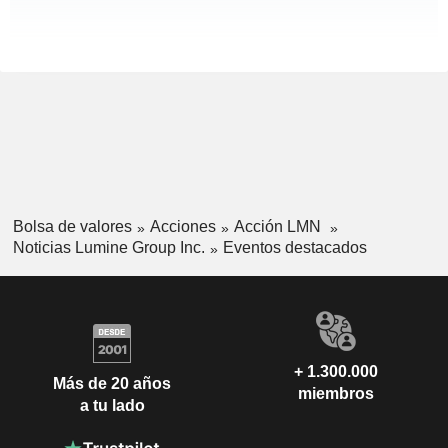
Bolsa de valores
Acciones
Acción LMN
Noticias Lumine Group Inc.
Eventos destacados
+ 1.300.000
Más de 20 años
miembros
a tu lado