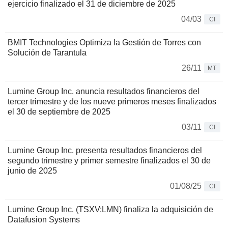
ejercicio finalizado el 31 de diciembre de 2025
04/03
CI
BMIT Technologies Optimiza la Gestión de Torres con
Solución de Tarantula
26/11
MT
Lumine Group Inc. anuncia resultados financieros del
tercer trimestre y de los nueve primeros meses finalizados
el 30 de septiembre de 2025
03/11
CI
Lumine Group Inc. presenta resultados financieros del
segundo trimestre y primer semestre finalizados el 30 de
junio de 2025
01/08/25
CI
Lumine Group Inc. (TSXV:LMN) finaliza la adquisición de
Datafusion Systems