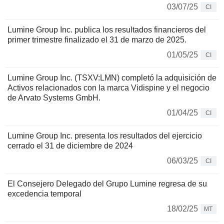
03/07/25
CI
Lumine Group Inc. publica los resultados financieros del
primer trimestre finalizado el 31 de marzo de 2025.
01/05/25
CI
Lumine Group Inc. (TSXV:LMN) completó la adquisición de
Activos relacionados con la marca Vidispine y el negocio
de Arvato Systems GmbH.
01/04/25
CI
Lumine Group Inc. presenta los resultados del ejercicio
cerrado el 31 de diciembre de 2024
06/03/25
CI
El Consejero Delegado del Grupo Lumine regresa de su
excedencia temporal
18/02/25
MT