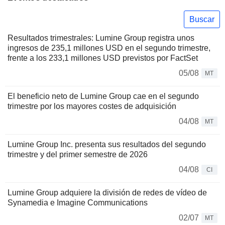
Buscar
Resultados trimestrales: Lumine Group registra unos
ingresos de 235,1 millones USD en el segundo trimestre,
frente a los 233,1 millones USD previstos por FactSet
05/08
MT
El beneficio neto de Lumine Group cae en el segundo
trimestre por los mayores costes de adquisición
04/08
MT
Lumine Group Inc. presenta sus resultados del segundo
trimestre y del primer semestre de 2026
04/08
CI
Lumine Group adquiere la división de redes de vídeo de
Synamedia e Imagine Communications
02/07
MT