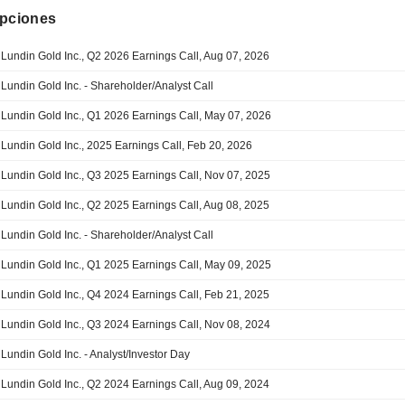
ipciones
Lundin Gold Inc., Q2 2026 Earnings Call, Aug 07, 2026
Lundin Gold Inc. - Shareholder/Analyst Call
Lundin Gold Inc., Q1 2026 Earnings Call, May 07, 2026
Lundin Gold Inc., 2025 Earnings Call, Feb 20, 2026
Lundin Gold Inc., Q3 2025 Earnings Call, Nov 07, 2025
Lundin Gold Inc., Q2 2025 Earnings Call, Aug 08, 2025
Lundin Gold Inc. - Shareholder/Analyst Call
Lundin Gold Inc., Q1 2025 Earnings Call, May 09, 2025
Lundin Gold Inc., Q4 2024 Earnings Call, Feb 21, 2025
Lundin Gold Inc., Q3 2024 Earnings Call, Nov 08, 2024
Lundin Gold Inc. - Analyst/Investor Day
Lundin Gold Inc., Q2 2024 Earnings Call, Aug 09, 2024