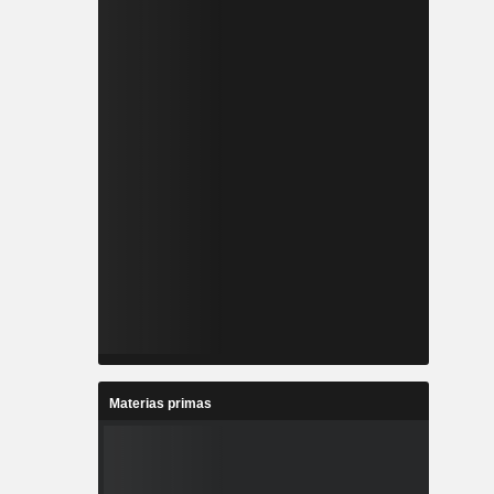
Materias primas