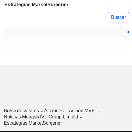
Estrategias MarketScreener
Buscar
Bolsa de valores
Acciones
Acción MVF
Noticias Monash IVF Group Limited
Estrategias MarketScreener