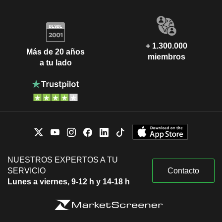
+ 1.300.000
Más de 20 años
miembros
a tu lado
NUESTROS EXPERTOS A TU
SERVICIO
Contacto
Lunes a viernes, 9-12 h y 14-18 h